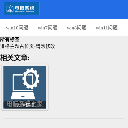
win10问题
win7问题
win8问题
win11问题
所有标签
追格主题占位页-请勿修改
相关文章:
友情链接