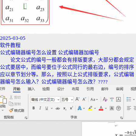
2025-03-05
软件教程
公式编辑器编号怎么设置 公式编辑器加编号
论文公式的编号一般都会有排版要求，大部分都会规定
公式要居中，而编号要位于公式同行的最右边，编号的排序
应以章节划分等。那么，按照以上公式排版要求，公式编辑
器编号怎么输入？公式编辑器编号怎么改？????