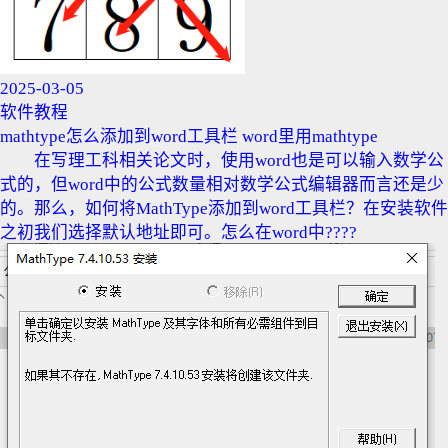
2025-03-05
软件教程
mathtype怎么添加到word工具栏 word里用mathtype
在写理工科相关论文时，使用word也是可以输入数学公
式的，但word中的公式数量相对数学公式编辑器而言还是少
的。那么，如何将MathType添加到word工具栏？在安装软件
之初我们选择默认地址即可。怎么在word中????