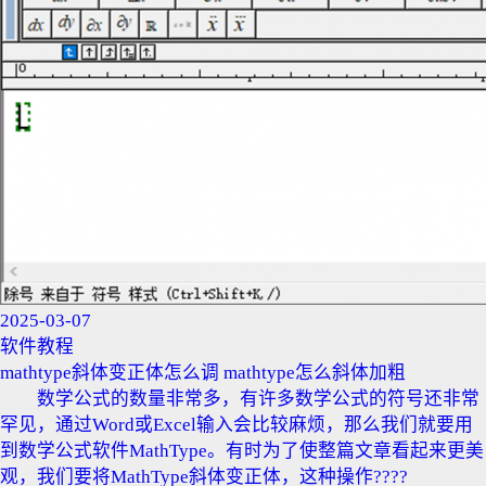
2025-03-07
软件教程
mathtype斜体变正体怎么调 mathtype怎么斜体加粗
数学公式的数量非常多，有许多数学公式的符号还非常
罕见，通过Word或Excel输入会比较麻烦，那么我们就要用
到数学公式软件MathType。有时为了使整篇文章看起来更美
观，我们要将MathType斜体变正体，这种操作????