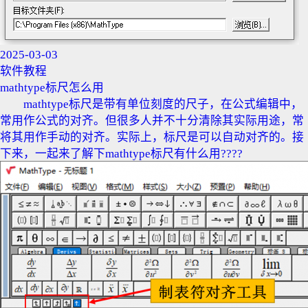
2025-03-03
软件教程
mathtype标尺怎么用
mathtype标尺是带有单位刻度的尺子，在公式编辑中，
常用作公式的对齐。但很多人并不十分清除其实际用途，常
将其用作手动的对齐。实际上，标尺是可以自动对齐的。接
下来，一起来了解下mathtype标尺有什么用????