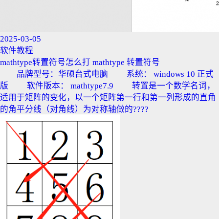
2025-03-05
软件教程
mathtype转置符号怎么打 mathtype 转置符号
品牌型号：华硕台式电脑 系统： windows 10 正式
版 软件版本： mathtype7.9 转置是一个数学名词，
适用于矩阵的变化，以一个矩阵第一行和第一列形成的直角
的角平分线（对角线）为对称轴做的????