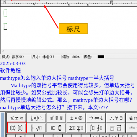
2025-03-03
软件教程
mathtype怎么输入单边大括号 mathtype一半大括号
Mathtype的双括号平常会使用得比较多，但单边大括号
用得比较少。如果公式比较长，可能会想先打单边大括号，
然后再慢慢地编辑公式。那么，mathtype单边大括号在哪？
mathtype单边大括号怎么打？接下来，本文????