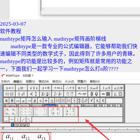
2025-03-07
软件教程
mathtype矩阵怎么输入 mathtype矩阵画阶梯线
mathtype是一款专业的公式编辑器，它能够帮助我们快
速编辑不同类型的数学式子，因此得到了许多用户的青睐。
mathtype的功能是比较多的，例如矩阵就是常用的功能之
一，下面我们一起学习一下mathtype怎么打n阶????