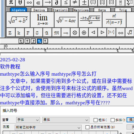
2025-02-28
软件教程
mathtype怎么输入序号 mathtype序号怎么打
文章中，如果需要引用到多个公式，或在目录中需要标
注多个公式时，会使用到序号来标注公式的顺序。虽然word
中可以添加编号，但往往需要进行格式的设置，还不如在
mathtype中直接添加。那么，mathtype序号在????