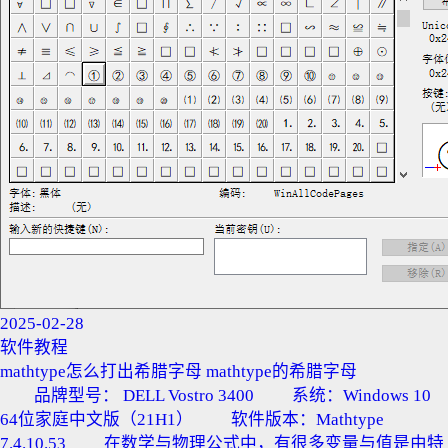
2025-02-28
软件教程
mathtype怎么打出希腊字母 mathtype的希腊字母
品牌型号： DELL Vostro 3400 系统：Windows 10
64位家庭中文版（21H1） 软件版本：Mathtype
7.4.10.53 在数学与物理公式中，有很多变量与值是由特