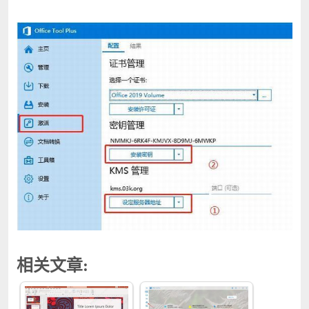
相关文章: