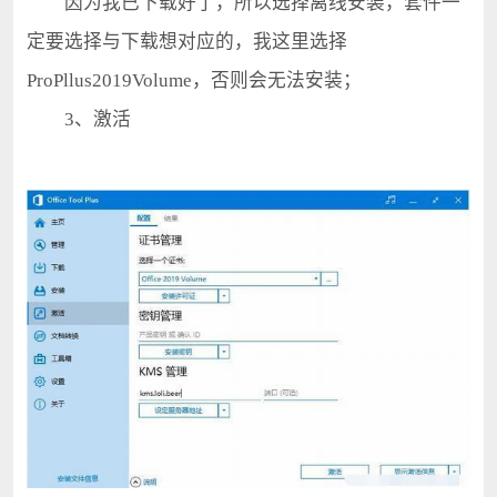
因为我已下载好了，所以选择离线安装，套件一
定要选择与下载想对应的，我这里选择
ProPllus2019Volume，否则会无法安装；
3、激活