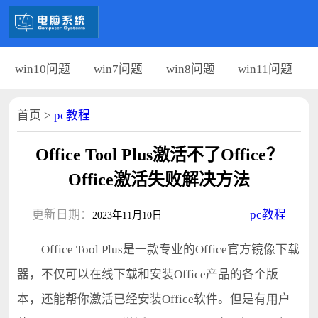
win10问题
win7问题
win8问题
win11问题
首页
>
pc教程
Office Tool Plus激活不了Office？
Office激活失败解决方法
更新日期：
pc教程
2023年11月10日
Office Tool Plus是一款专业的Office官方镜像下载
器，不仅可以在线下载和安装Office产品的各个版
本，还能帮你激活已经安装Office软件。但是有用户