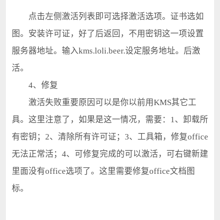
点击左侧激活列表即可选择激活选项。证书选如
图。安装许可证，好了后返回，不用密钥这一项设置
服务器地址。输入kms.loli.beer.设定服务地址。后激
活。
4、修复
激活失败重要原因可以是你以前用KMS其它工
具。这里注意了，如果是这一情况，需要：1、卸载所
有密钥；2、清除所有许可证；3、工具箱，修复office
无法正常活；4、可修复完成的可以激活，可右键新建
里面没有office选项了。这里需要修复office文档图
标。