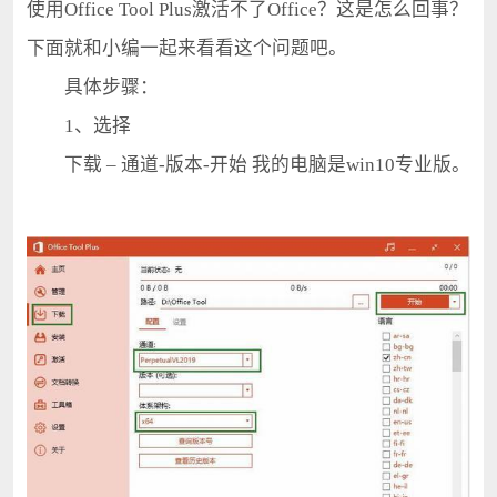
使用Office Tool Plus激活不了Office？这是怎么回事？
下面就和小编一起来看看这个问题吧。
具体步骤：
1、选择
下载 – 通道-版本-开始 我的电脑是win10专业版。