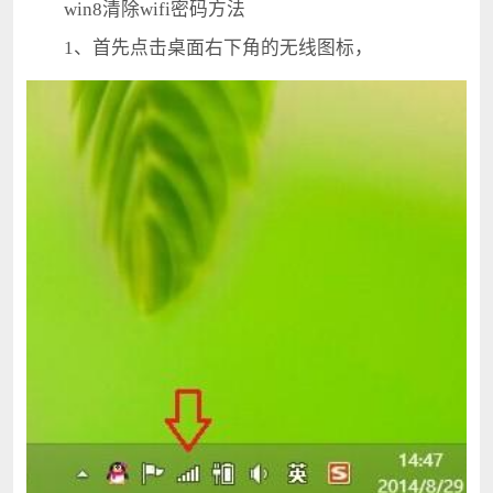
win8清除wifi密码方法
1、首先点击桌面右下角的无线图标，