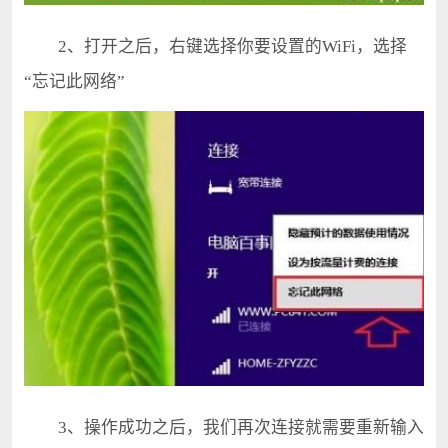
2、打开之后，右键选择你要设置的WiFi，选择
“忘记此网络”
3、操作成功之后，我们再次连接就需要重新输入