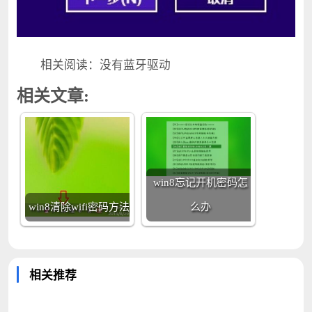
相关阅读：没有蓝牙驱动
相关文章:
win8忘记开机密码怎
win8清除wifi密码方法
么办
相关推荐