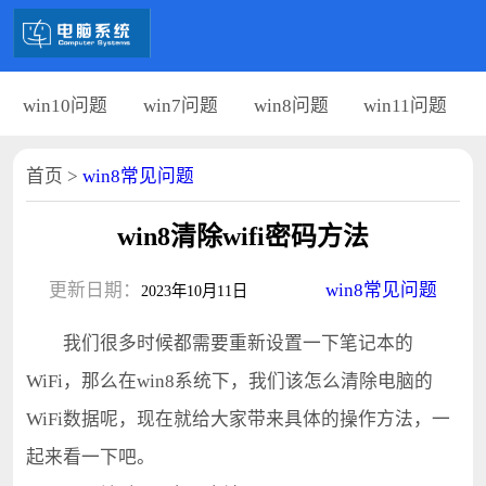
win10问题
win7问题
win8问题
win11问题
首页
>
win8常见问题
win8清除wifi密码方法
更新日期：
win8常见问题
2023年10月11日
我们很多时候都需要重新设置一下笔记本的
WiFi，那么在win8系统下，我们该怎么清除电脑的
WiFi数据呢，现在就给大家带来具体的操作方法，一
起来看一下吧。