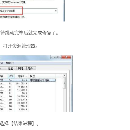
待跳动完毕后就完成修复了。
键，打开资源管理器。
然后选择【结束进程】。