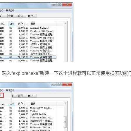
explorer.exe”新建一下这个进程就可以正常使用搜索功能