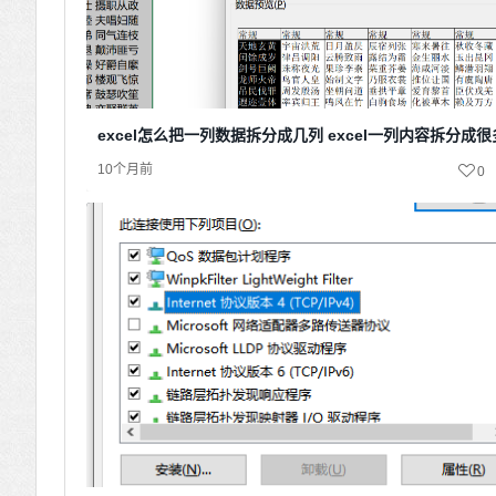
excel怎么把一列数据拆分成几列 excel一列内容拆分成
10个月前
0