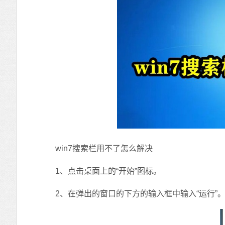
win7搜索栏用不了怎么解决
1、点击桌面上的“开始”图标。
2、在弹出的窗口的下方的输入框中输入“运行”