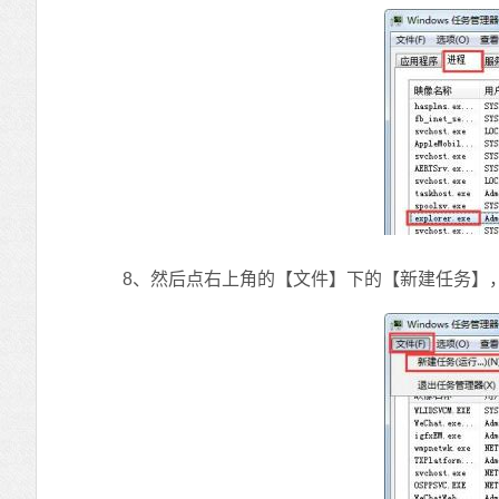
8、然后点右上角的【文件】下的【新建任务】，输入“