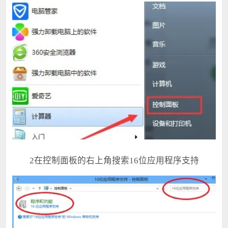
2在控制面板的右上角搜索16位应用程序支持