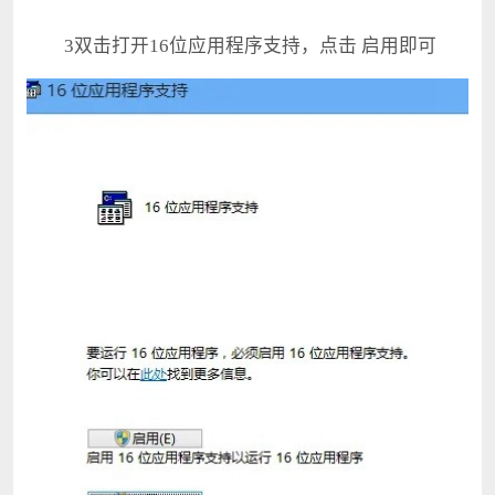
3双击打开16位应用程序支持，点击 启用即可