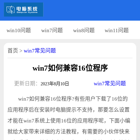
win10问题
win7问题
win8问题
win11问题
首页
>
win7常见问题
win7如何兼容16位程序
更新日期：
win7常见问题
2023年8月10日
win7如何兼容16位程序?有些用户下载了16位的
应用程序后在安装时电脑提示不支持，那要怎么设置
才能在win7系统上使用16位的应用程序呢，下面小编
就给大家带来详细的方法教程，有需要的小伙伴快来