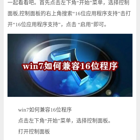
一起看看吧。首先点击左下角“开始”菜单，选择控制
面板,控制面板的右上角搜索“16位应用程序支持”击打
开“16位应用程序支持”，点击 “启用”即可。
win7如何兼容16位程序
点击左下角“开始”菜单，选择控制面板。
打开控制面板