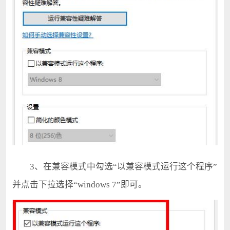
3、在兼容模式中勾选“以兼容模式运行这个程序”
并点击下拉选择“windows 7”即可。