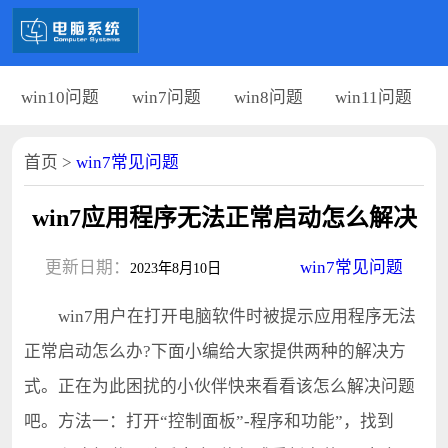
win10问题
win7问题
win8问题
win11问题
首页
>
win7常见问题
win7应用程序无法正常启动怎么解决
更新日期：
win7常见问题
2023年8月10日
win7用户在打开电脑软件时被提示应用程序无法
正常启动怎么办?下面小编给大家提供两种的解决方
式。正在为此困扰的小伙伴快来看看该怎么解决问题
吧。方法一：打开“控制面板”-程序和功能”，找到