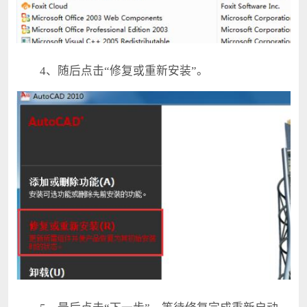
4、随后点击“修复或重新安装”。