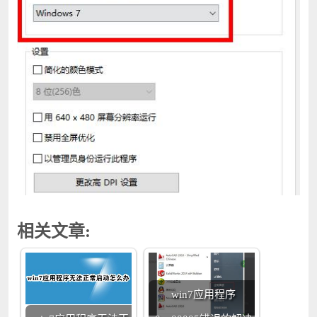
相关文章:
win7应用程序