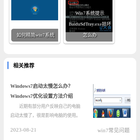
Win7系统提示
BaiduSdTray.exe损坏
如何精简win7系统
怎么办
相关推荐
Windows7启动太慢怎么办？
Windows7优化设置方法介绍
近期有部分用户反映自己的电脑
启动太慢了，很是影响电脑的使用。
这是怎么回事呢？出现这种情况很有
2023-08-21
win7常见问题
可能是我们在安装软件的时候没有注