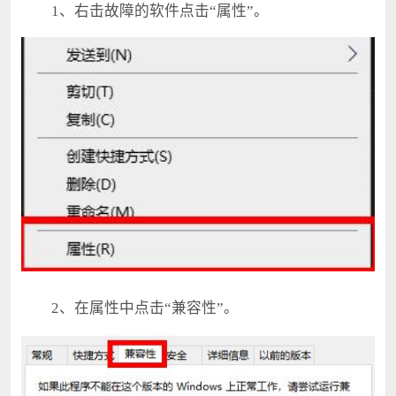
1、右击故障的软件点击“属性”。
2、在属性中点击“兼容性”。