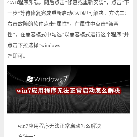
CAD程序卸载。随后点击“修复或重新安装”，点击“下
一步”等待修复完成重新启动CAD即可解决。方法二：
右击故障的软件点击“属性”，在属性中点击“兼容
性”，在兼容模式中勾选“以兼容模式运行这个程序”并
点击下拉选择“windows
7”即可。
win7应用程序无法正常启动怎么解决
方法一：