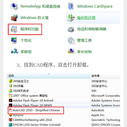
3、找到CAD程序，双击打开卸载。