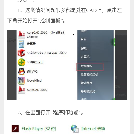
1、这类情况问题很多都是处在CAD上，点击左
下角开始打开“控制面板”。
2、在里面打开“程序和功能”。