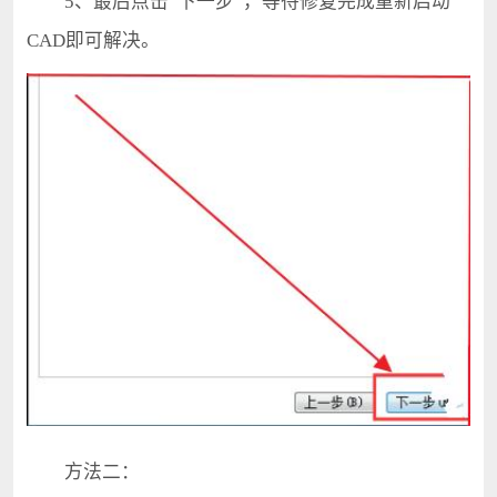
5、最后点击“下一步”，等待修复完成重新启动
CAD即可解决。
方法二：