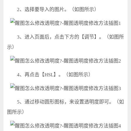
2、选择要导入的图片。（如图所示）
3、进入页面后，点击下方的【调节】。（如图所
示）
4、再点击【HSL】。（如图所示）
5、通过移动圆形图标，来设置透明度即可。（如
图所示）