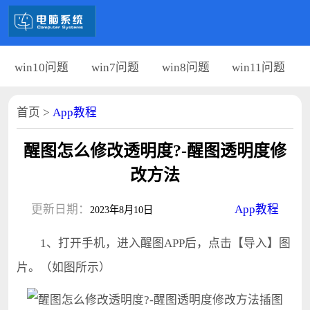
win10问题
win7问题
win8问题
win11问题
首页
>
App教程
醒图怎么修改透明度?-醒图透明度修
改方法
更新日期：
App教程
2023年8月10日
1、打开手机，进入醒图APP后，点击【导入】图
片。（如图所示）