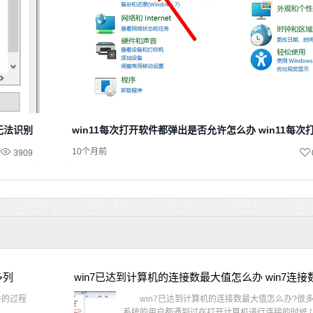
示无法识别网络
win11每次打开软件都弹出是否允许怎么办 win11每
10个月前
3909
多列
win7已达到计算机的连接数最大值怎么办 win7连
件的过程
win7已达到计算机的连接数最大值怎么办?很多还
系统的用户都遇到过在打开计算机进行连接的时候 [