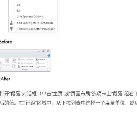
段落”对话框（单击“主页”或“页面布局”选项卡上“段落”组右
后的值。在“行距”区域中，从下拉列表中选择一个度量单位，然