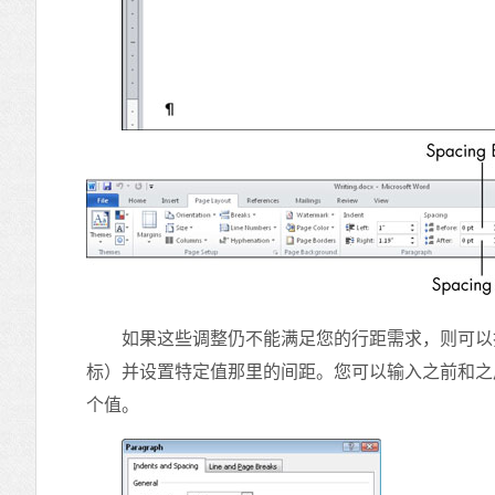
如果这些调整仍不能满足您的行距需求，则可以打开“
标）并设置特定值那里的间距。您可以输入之前和之
个值。