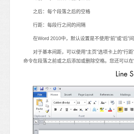
之后：每个段落之后的空格
行距：每段行之间的间隔
在Word 2010中，默认设置是不使用“前”或“后”
对于基本间距，可以使用“主页”选项卡上的“行距
命令在段落之前或之后添加或删除空格。您还可以在“页