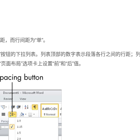
间距，而行间距为“单”。
”按钮的下拉列表。列表顶部的数字表示段落各行之间的行距；
面布局”选项卡上设置“前”和“后”值。