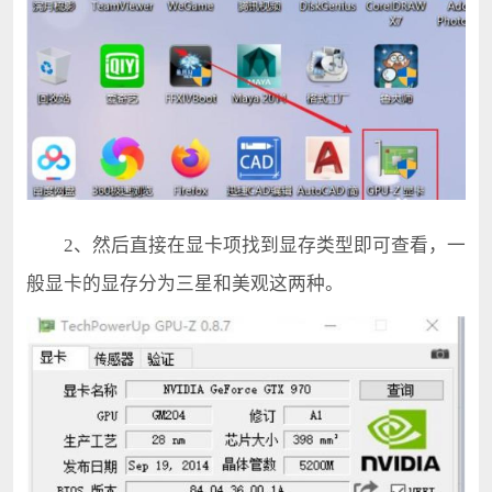
2、然后直接在显卡项找到显存类型即可查看，一
般显卡的显存分为三星和美观这两种。