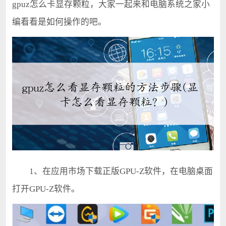
gpuz怎么卡显存颗粒，大家一起来和电脑系统之家小
编看看是如何操作的吧。
1、在应用市场下载正版GPU-Z软件，在电脑桌面
打开GPU-Z软件。