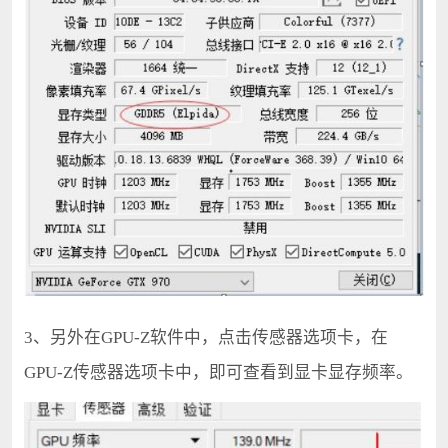
3、另外在GPU-Z软件中，点击传感器选项卡，在
GPU-Z传感器选项卡中，即可查看到显卡显存频率。