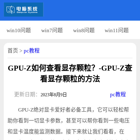
win10问题
win7问题
win8问题
win11问题
首页
>
pc教程
GPU-Z如何查看显存颗粒？-GPU-Z查
看显存颗粒的方法
更新日期：
pc教程
2023年8月9日
GPU-Z绝对显卡爱好者必备工具，它可以轻松帮
助你看到一切显卡参数，甚至可以帮你看到一些电压
和显卡温度能监测数据。接下来就让我们看看，在