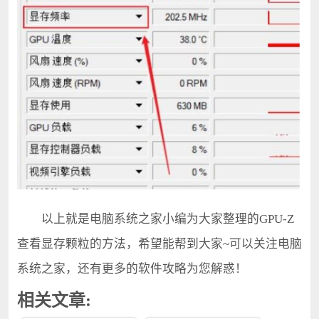
以上就是电脑系统之家小编为大家整理的GPU-Z
查看显存颗粒的方法，希望能帮到大家~可以关注电脑
系统之家，还有更多的软件攻略为您解惑！
相关文章: