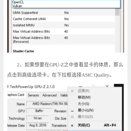
2、如果想要在GPU-Z之中查看显卡的体质，那么
点击到高级选项卡，在下拉框选择ASIC Quality。