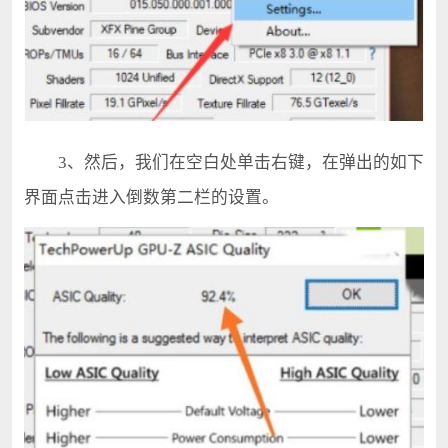
3、然后，我们在空白处单击右键，在弹出的如下
界面点击进入倒数第二栏的设置。