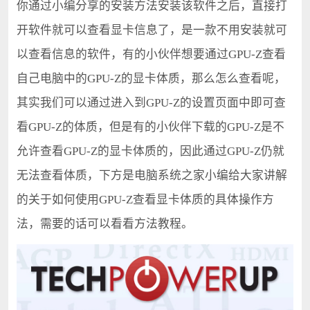
你通过小编分享的安装方法安装该软件之后，直接打
开软件就可以查看显卡信息了，是一款不用安装就可
以查看信息的软件，有的小伙伴想要通过GPU-Z查看
自己电脑中的GPU-Z的显卡体质，那么怎么查看呢，
其实我们可以通过进入到GPU-Z的设置页面中即可查
看GPU-Z的体质，但是有的小伙伴下载的GPU-Z是不
允许查看GPU-Z的显卡体质的，因此通过GPU-Z仍就
无法查看体质，下方是电脑系统之家小编给大家讲解
的关于如何使用GPU-Z查看显卡体质的具体操作方
法，需要的话可以看看方法教程。