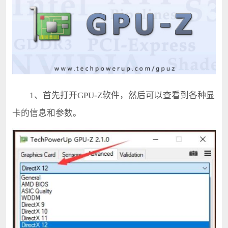
1、首先打开GPU-Z软件，然后可以查看到各种显
卡的信息和参数。