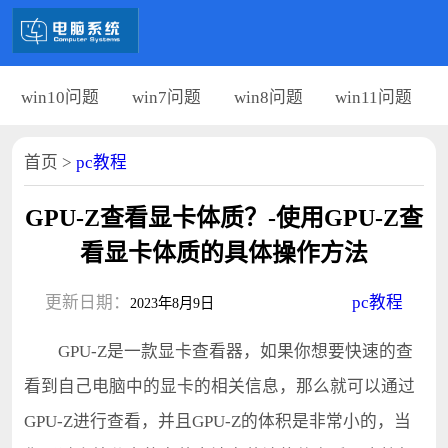
win10问题
win7问题
win8问题
win11问题
首页
>
pc教程
GPU-Z查看显卡体质？-使用GPU-Z查
看显卡体质的具体操作方法
更新日期：
pc教程
2023年8月9日
GPU-Z是一款显卡查看器，如果你想要快速的查
看到自己电脑中的显卡的相关信息，那么就可以通过
GPU-Z进行查看，并且GPU-Z的体积是非常小的，当