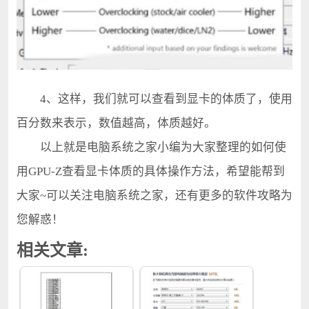
4、这样，我们就可以查看到显卡的体质了，使用
百分数来表示，数值越高，体质越好。
以上就是电脑系统之家小编为大家整理的如何使
用GPU-Z查看显卡体质的具体操作方法，希望能帮到
大家~可以关注电脑系统之家，还有更多的软件攻略为
您解惑！
相关文章: