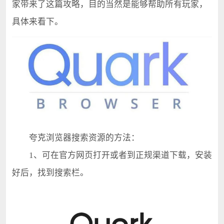
家带来了这篇攻略，目的当然是能够帮助所有玩家，
具体来看下。
夸克浏览器搜索资源的方法：
1、可在官方网页打开或者到正规渠道下载，安装
好后，找到搜索栏。