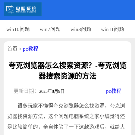
win10问题
win7问题
win8问题
win11问题
首页
>
pc教程
夸克浏览器怎么搜索资源？-夸克浏览
器搜索资源的方法
更新日期：
pc教程
2023年8月9日
很多玩家不懂得夸克浏览器怎么找资源，夸克浏
览器找资源方法，这个问题电脑系统之家小编觉得还
是比较简单的，亲自体验了一下这款游戏后，就给大