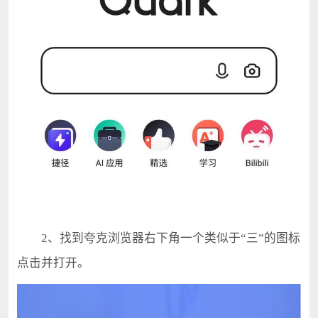
2、找到夸克浏览器右下角一个类似于“三”的图标
点击并打开。