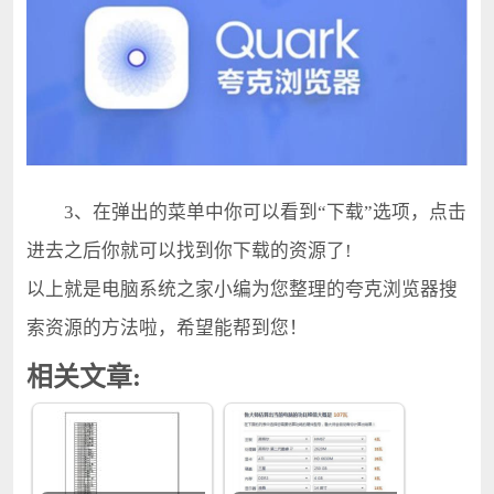
3、在弹出的菜单中你可以看到“下载”选项，点击
进去之后你就可以找到你下载的资源了!
以上就是电脑系统之家小编为您整理的夸克浏览器搜
索资源的方法啦，希望能帮到您！
相关文章: