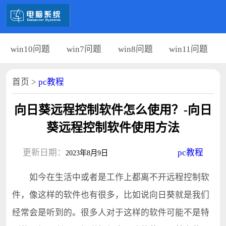
win10问题
win7问题
win8问题
win11问题
首页
>
pc教程
向日葵远程控制软件怎么使用？-向日
葵远程控制软件使用方法
更新日期：
pc教程
2023年8月9日
如今在生活中或者是工作上都离不开远程控制软
件，像这样的软件也有很多，比如说向日葵就是我们
经常会是听到的。很多人对于这样的软件可能不是特