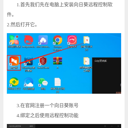
1.首先我们先在电脑上安装向日葵远程控制软
件。
2.然后打开它。
3.在官网注册一个向日葵账号
4.绑定之后使用远程控制功能