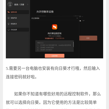
5.需要另一台电脑也安装有向日葵才行哦，然后输入
连接密码就好啦。
如果你不知道有哪些好用的远程控制软件，那么
就可以选择向日葵。因为它使用的方法是比较简单