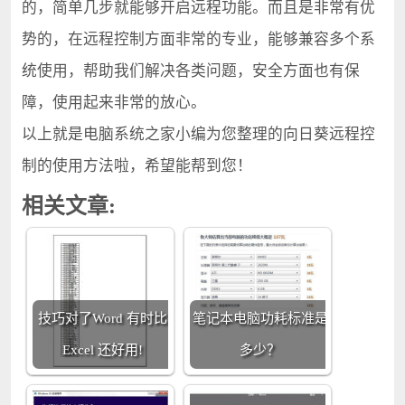
的，简单几步就能够开启远程功能。而且是非常有优
势的，在远程控制方面非常的专业，能够兼容多个系
统使用，帮助我们解决各类问题，安全方面也有保
障，使用起来非常的放心。
以上就是电脑系统之家小编为您整理的向日葵远程控
制的使用方法啦，希望能帮到您！
相关文章:
技巧对了Word 有时比
笔记本电脑功耗标准是
Excel 还好用!
多少？