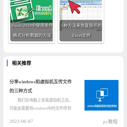
Excel 2019中使用条件
5种方法来恢复损坏的
格式分析数据的方法
Excel文件
相关推荐
分享windows和虚拟机互传文件
的三种方式
我们在电脑上安装虚拟机之后，
可能会需要将windows中的文件传到
虚拟机中或者将虚拟机的文件传到
2023-06-07
pc教程
windows，你知道怎么操作吗？今天