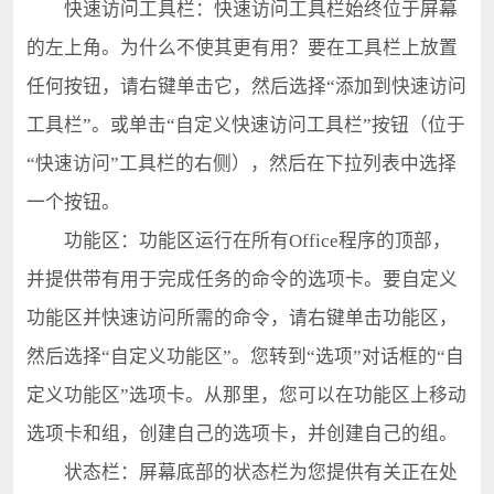
快速访问工具栏：快速访问工具栏始终位于屏幕
的左上角。为什么不使其更有用？要在工具栏上放置
任何按钮，请右键单击它，然后选择“添加到快速访问
工具栏”。或单击“自定义快速访问工具栏”按钮（位于
“快速访问”工具栏的右侧），然后在下拉列表中选择
一个按钮。
功能区：功能区运行在所有Office程序的顶部，
并提供带有用于完成任务的命令的选项卡。要自定义
功能区并快速访问所需的命令，请右键单击功能区，
然后选择“自定义功能区”。您转到“选项”对话框的“自
定义功能区”选项卡。从那里，您可以在功能区上移动
选项卡和组，创建自己的选项卡，并创建自己的组。
状态栏：屏幕底部的状态栏为您提供有关正在处