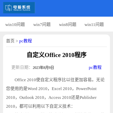
win10问题
win7问题
win8问题
win11问题
首页
>
pc教程
自定义Office 2010程序
更新日期：
pc教程
2023年8月9日
Office 2010使自定义程序比以往更加容易。无论
您使用的是Word 2010，Excel 2010，PowerPoint
2010，Outlook 2010，Access 2010还是Publisher
2010，都可以利用以下自定义技术：