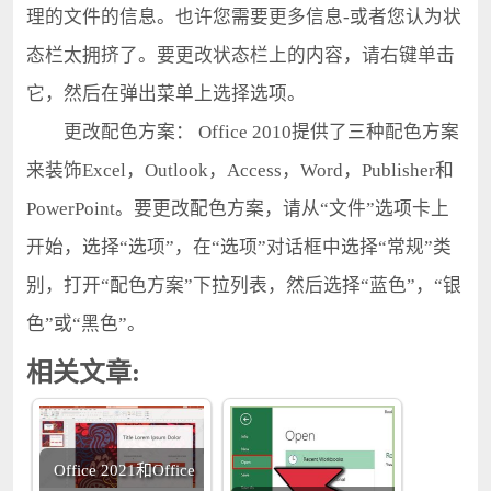
理的文件的信息。也许您需要更多信息-或者您认为状
态栏太拥挤了。要更改状态栏上的内容，请右键单击
它，然后在弹出菜单上选择选项。
更改配色方案： Office 2010提供了三种配色方案
来装饰Excel，Outlook，Access，Word，Publisher和
PowerPoint。要更改配色方案，请从“文件”选项卡上
开始，选择“选项”，在“选项”对话框中选择“常规”类
别，打开“配色方案”下拉列表，然后选择“蓝色”，“银
色”或“黑色”。
相关文章:
Office 2021和Office