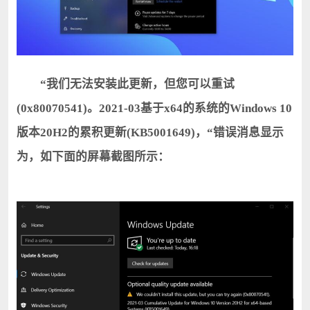
“我们无法安装此更新，但您可以重试
(0x80070541)。2021-03基于x64的系统的Windows 10
版本20H2的累积更新(KB5001649)，“错误消息显示
为，如下面的屏幕截图所示：