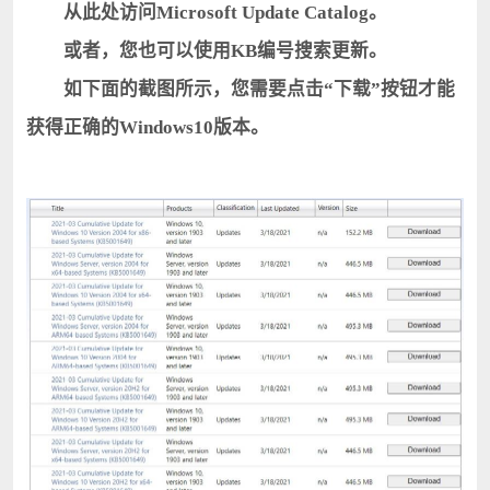
从此处访问Microsoft Update Catalog。
或者，您也可以使用KB编号搜索更新。
如下面的截图所示，您需要点击“下载”按钮才能
获得正确的Windows10版本。