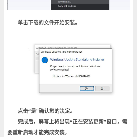
单击下载的文件开始安装。
点击“是”确认您的决定。
完成后，屏幕上将出现“正在安装更新”窗口，需
要重新启动才能完成安装。