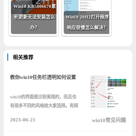
Win10 KB5006670累
积更新无法安装怎么
Win10 20H2打开程序
办？
响应很慢怎么解决？
相关推荐
教你win10任务栏透明如何设置
win10的界面是比较美观的，而且也
有很多不同的风格给大家选择。有网
友想要更加个性化的win10界面，想
2023-06-21
win10常见问题
要让win10任务栏透明，但是不知道
win10如何设置任务栏透明。下面小