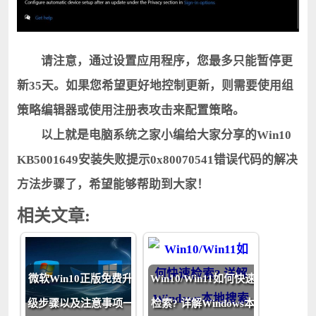
请注意，通过设置应用程序，您最多只能暂停更
新35天。如果您希望更好地控制更新，则需要使用组
策略编辑器或使用注册表攻击来配置策略。
以上就是电脑系统之家小编给大家分享的Win10
KB5001649安装失败提示0x80070541错误代码的解决
方法步骤了，希望能够帮助到大家！
相关文章:
微软Win10正版免费升
Win10/Win11如何快速
级步骤以及注意事项一
检索? 详解Windows本