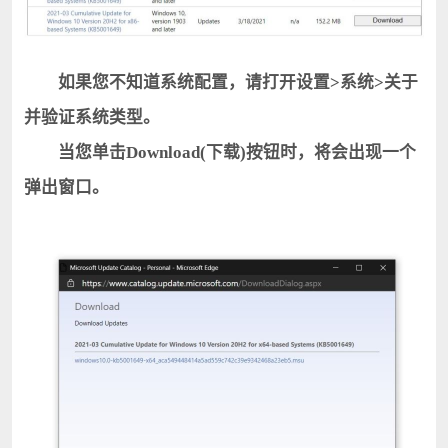
如果您不知道系统配置，请打开设置>系统>关于
并验证系统类型。
当您单击Download(下载)按钮时，将会出现一个
弹出窗口。