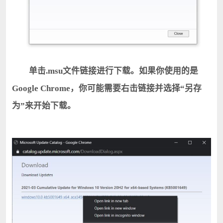
单击.msu文件链接进行下载。如果你使用的是
Google Chrome，你可能需要右击链接并选择“另存
为”来开始下载。