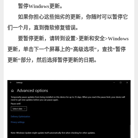
暂停Windows更新。
如果你担心这些拙劣的更新，你随时可以暂停它
们一个月，直到微软修复错误。
要暂停更新，请转到设置>更新和安全>Windows
更新，单击下一个屏幕上的“高级选项”，查找“暂停
更新”部分，然后选择暂停更新的日期。