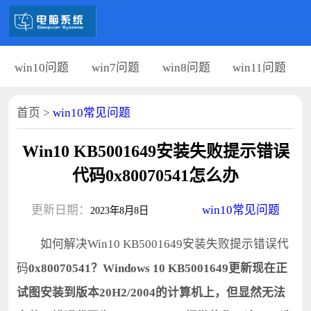
win10问题
win7问题
win8问题
win11问题
首页
>
win10常见问题
Win10 KB5001649安装失败提示错误
代码0x80070541怎么办
更新日期：
win10常见问题
2023年8月8日
如何解决Win10 KB5001649安装失败提示错误代
码
0x80070541？
Windows 10 KB5001649更新现在正
试图安装到版本20H2/2004的计算机上，但显然无法