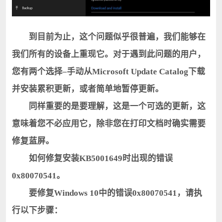
到目前为止，这个问题似乎很普遍，我们能够在
我们所有的设备上重现它。对于遇到此问题的用户，
您有两个选择–手动从Microsoft Update Catalog下载
并安装累积更新，或者简单地暂停更新。
同样重要的是要理解，这是一个可选的更新，这
意味着您不必应用它，除非您在打印文档时确实需要
修复蓝屏。
如何修复安装KB5001649时出现的错误
0x80070541。
要修复Windows 10中的错误0x80070541，请执
行以下步骤：