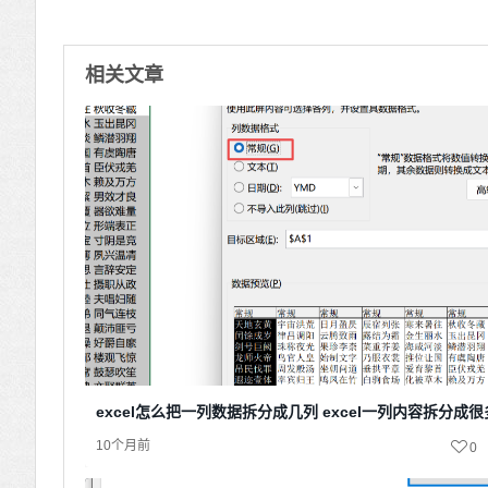
相关文章
excel怎么把一列数据拆分成几列 excel一列内容拆分成
10个月前
0