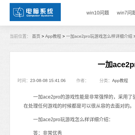
win10问题
win7问
当前位置：
首页
>
App教程
>
一加ace2pro玩游戏怎么样详细介绍
一加ace
时间：
23-08-08 15:41:06
作者：
分类：
App教程
一加ace2pro的游戏性能是非常强悍的，采用了
在处理任何游戏的时候都是可以很从容的去面对的。
一加ace2pro玩游戏怎么样详细介绍：
答：非常优秀