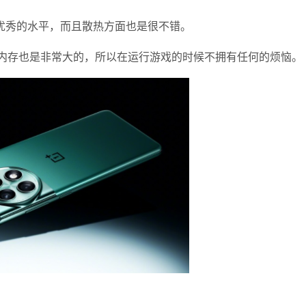
常优秀的水平，而且散热方面也是很不错。
内存也是非常大的，所以在运行游戏的时候不拥有任何的烦恼。