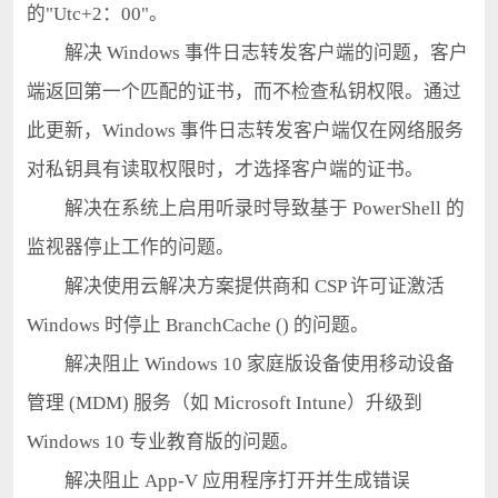
的"Utc+2：00"。
解决 Windows 事件日志转发客户端的问题，客户
端返回第一个匹配的证书，而不检查私钥权限。通过
此更新，Windows 事件日志转发客户端仅在网络服务
对私钥具有读取权限时，才选择客户端的证书。
解决在系统上启用听录时导致基于 PowerShell 的
监视器停止工作的问题。
解决使用云解决方案提供商和 CSP 许可证激活
Windows 时停止 BranchCache () 的问题。
解决阻止 Windows 10 家庭版设备使用移动设备
管理 (MDM) 服务（如 Microsoft Intune）升级到
Windows 10 专业教育版的问题。
解决阻止 App-V 应用程序打开并生成错误