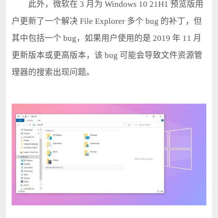
此外，微软在 3 月为 Windows 10 21H1 预览版用
户更新了一个解决 File Explorer 多个 bug 的补丁，但
其中包括一个 bug，如果用户使用的是 2019 年 11 月
更新版本或更高版本，该 bug 可能会导致文件资源管
理器的搜索出现问题。