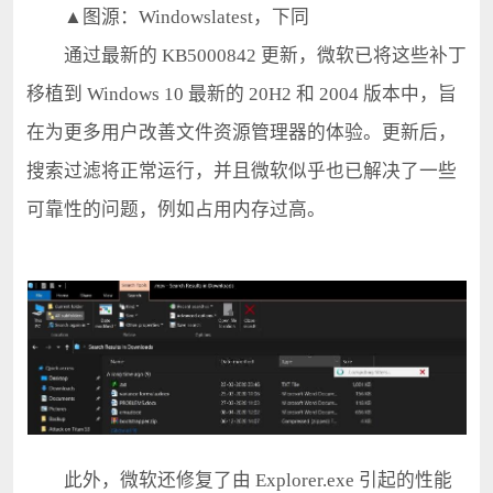
▲图源：Windowslatest，下同
通过最新的 KB5000842 更新，微软已将这些补丁
移植到 Windows 10 最新的 20H2 和 2004 版本中，旨
在为更多用户改善文件资源管理器的体验。更新后，
搜索过滤将正常运行，并且微软似乎也已解决了一些
可靠性的问题，例如占用内存过高。
此外，微软还修复了由 Explorer.exe 引起的性能