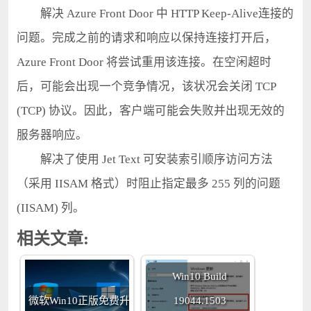
解决 Azure Front Door 中 HTTP Keep-Alive连接的
问题。完成之前的请求和响应以保持连接打开后，
Azure Front Door 将尝试重用该连接。在空闲超时
后，可能会出现一个竞争情况，该状况会关闭 TCP
(TCP) 协议。因此，客户端可能会失败并出现无效的
服务器响应。
解决了使用 Jet Text 可安装索引顺序访问方法
（采用 IISAM 格式）时阻止指定最多 255 列的问题
(IISAM) 列。
相关文章:
Win10 Build
微软Win10正版免费升
19044.1503