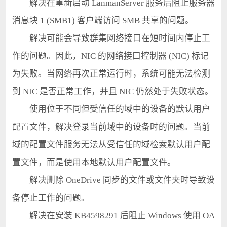
解决在重新启动 LanmanServer 服务后阻止服务器
消息块 1 (SMB1) 客户端访问 SMB 共享的问题。
解决可能会导致群集网络接口在短时间内停止工
作的问题。因此，NIC 的网络接口控制器 (NIC) 标记
为失败。当网络再次正常运行时，系统可能无法检测
到 NIC 是否正常工作，并且 NIC 仍然处于失败状态。
使用位于不同但受信任的域中的设备的默认用户
配置文件，解决登录当前域中的设备时的问题。当前
域的配置文件服务无法从受信任的域检索默认用户配
置文件，而是使用本地默认用户配置文件。
解决删除 OneDrive 同步的文件或文件夹时导致设
备停止工作的问题。
解决在安装 KB4598291 后阻止 Windows 使用 OA