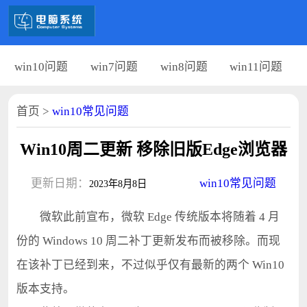
win10问题
win7问题
win8问题
win11问题
首页
>
win10常见问题
Win10周二更新 移除旧版Edge浏览器
更新日期：
win10常见问题
2023年8月8日
微软此前宣布，微软 Edge 传统版本将随着 4 月
份的 Windows 10 周二补丁更新发布而被移除。而现
在该补丁已经到来，不过似乎仅有最新的两个 Win10
版本支持。