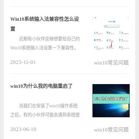
径文件夹吧。 win10开机启动文
件夹在哪里 方法一： ????
Win10系统输入法兼容性怎么设
置
近期有小伙伴反映想要给自己的
Win10系统输入法设置一下兼容性，
却不知道具体该怎么操作，这里电脑
2023-11-01
win10常见问题
系统之家小编就给大家详细介绍一下
Win10设置输入法兼容性的方法，有
需要的小伙伴可以来看一看。 设
win10为什么我的电脑重启了
置????
当我们在安装了win10操作系统
之后，有的小伙伴可能会遇到系统提
示：为什么我的电脑重启了，存在某
2023-06-10
win10常见问题
个问题使我们无法令你的电脑可供使