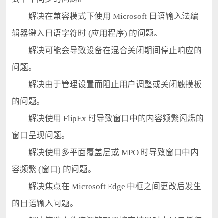
解决在兼容模式下使用 Microsoft 日语输入法编
辑器键入日语字符时 (应用程序) 的问题。
解决可能会导致设备在混合关闭期间停止响应的
问题。
解决由于管理设置而阻止用户调整或关闭触摸板
的问题。
解决使用 FlipEx 时导致窗口中的内容频繁闪烁的
窗口呈现问题。
解决使用多平面覆盖层或 MPO 时导致窗口中内
容频繁 (窗口) 的问题。
解决焦点在 Microsoft Edge 中框之间更改后发生
的日语输入问题。