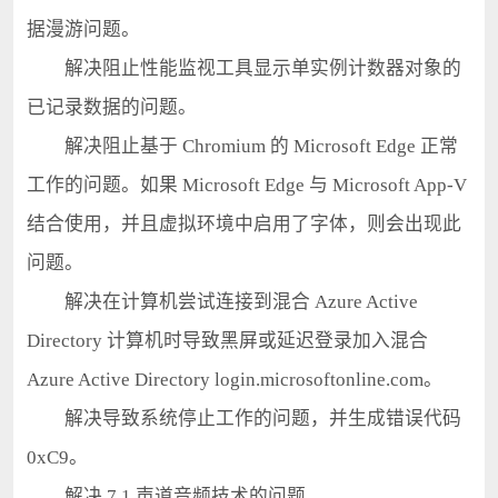
据漫游问题。
解决阻止性能监视工具显示单实例计数器对象的
已记录数据的问题。
解决阻止基于 Chromium 的 Microsoft Edge 正常
工作的问题。如果 Microsoft Edge 与 Microsoft App-V
结合使用，并且虚拟环境中启用了字体，则会出现此
问题。
解决在计算机尝试连接到混合 Azure Active
Directory 计算机时导致黑屏或延迟登录加入混合
Azure Active Directory login.microsoftonline.com。
解决导致系统停止工作的问题，并生成错误代码
0xC9。
解决 7.1 声道音频技术的问题。