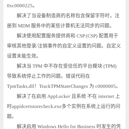
0xc0000225。
解决了当设备制造商的名称包含保留字符时，注
册到 MDM 服务中的某些计算机无法同步的问题。
解决使用配置服务提供商和 CSP (CSP) 配置用于
审核其他登录/注销事件的自定义设置的问题。自定义
设置未能生效。
解决当 TPM 中不存在受信任的平台模块 (TPM)
导致系统停止工作的问题。错误代码在
TpmTasks.dll！TrackTPMStateChanges 为 c0000005。
解决了在启用 AppLocker 且系统 不在 internet 上
时appidcertstorecheck.exe多个实例在系统上运行的问
题。
解决启用 Windows Hello for Business 时发生的凭