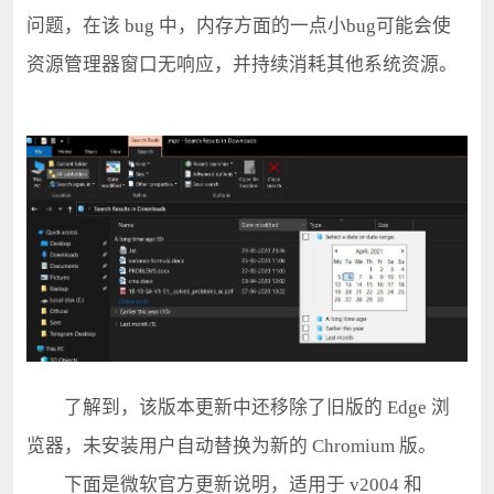
问题，在该 bug 中，内存方面的一点小bug可能会使
资源管理器窗口无响应，并持续消耗其他系统资源。
了解到，该版本更新中还移除了旧版的 Edge 浏
览器，未安装用户自动替换为新的 Chromium 版。
下面是微软官方更新说明，适用于 v2004 和