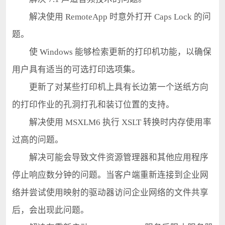
解决使用 RemoteApp 时意外打开 Caps Lock 的问
题。
使 Windows 能够检索更新的打印机功能，以确保
用户具有适当的可选打印选项集。
更新了对某些打印机上具有长边第一个送纸方向
的打印作业的孔洞打孔和装订位置的支持。
解决使用 MSXLM6 执行 XSLT 转换时内存使用率
过高的问题。
解决可能会导致文件资源管理器和其他应用程序
停止响应数分钟的问题。当客户端重新连接到企业网
络并尝试使用映射的驱动器访问企业网络的文件共享
后，会出现此问题。