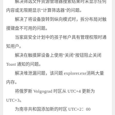
解决筛选文件资源管理器搜索结果时未显示任何
内容或无限期显示"计算筛选器"的问题。
解决了将设备旋转到纵向模式时，拆分布局对触
摸键盘不可用的问题。
当家庭安全计划中的孩子帐户具有管理权限时通
知用户。
解决在触摸屏设备上使用"关闭"按钮阻止关闭
Toast 通知的问题。
解决堆泄漏问题，该问题 explorer.exe消耗大量
内存。
将俄罗斯 Volgograd 时区从 UTC+4 更新为
UTC+3。
为南非共和国添加新的时区 UTC+2：00