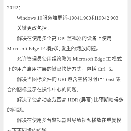
20H2：
Windows 10服务堆更新-19041.903和19042.903
关键更改包括：
解决在使用多个高 DPI 监视器的设备上使用
Microsoft Edge IE 模式时发生的缩放问题。
允许管理员使用组策略为 Microsoft Edge IE 模式
下的用户启用扩展的键盘快捷方式，包括 Ctrl+S。
解决当图标文件的 URI 包含空格时阻止 Toast 集
合的图标显示在操作中心的问题。
解决了使高动态范围高 HDR (屏幕) 比预期暗得多
的问题。
解决在使用多台监视器时导致视频播放在重复模
式下不同步的问题。