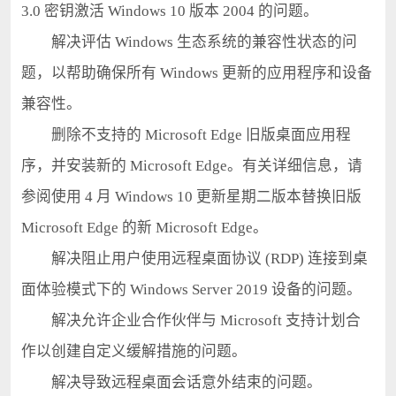
3.0 密钥激活 Windows 10 版本 2004 的问题。
解决评估 Windows 生态系统的兼容性状态的问
题，以帮助确保所有 Windows 更新的应用程序和设备
兼容性。
删除不支持的 Microsoft Edge 旧版桌面应用程
序，并安装新的 Microsoft Edge。有关详细信息，请
参阅使用 4 月 Windows 10 更新星期二版本替换旧版
Microsoft Edge 的新 Microsoft Edge。
解决阻止用户使用远程桌面协议 (RDP) 连接到桌
面体验模式下的 Windows Server 2019 设备的问题。
解决允许企业合作伙伴与 Microsoft 支持计划合
作以创建自定义缓解措施的问题。
解决导致远程桌面会话意外结束的问题。