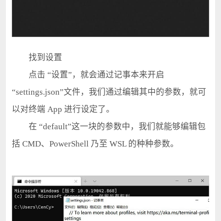
找到设置
点击 “设置”，就会通过记事本来开启
“settings.json”文件，我们通过编辑其中的参数，就可
以对终端 App 进行设定了。
在 “default”这一块的参数中，我们就能够编辑包
括 CMD、PowerShell 乃至 WSL 的种种参数。