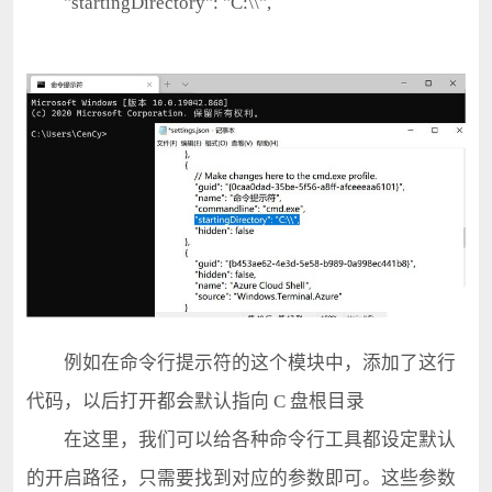
"startingDirectory": "C:\\",
例如在命令行提示符的这个模块中，添加了这行
代码，以后打开都会默认指向 C 盘根目录
在这里，我们可以给各种命令行工具都设定默认
的开启路径，只需要找到对应的参数即可。这些参数