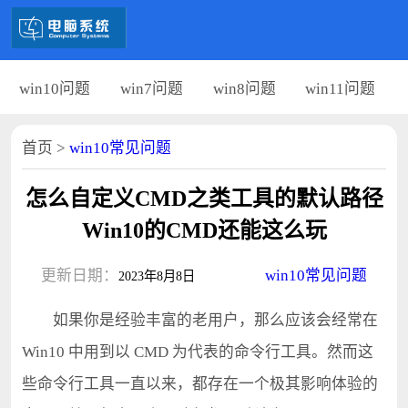
win10问题
win7问题
win8问题
win11问题
首页
>
win10常见问题
怎么自定义CMD之类工具的默认路径
Win10的CMD还能这么玩
更新日期：
win10常见问题
2023年8月8日
如果你是经验丰富的老用户，那么应该会经常在
Win10 中用到以 CMD 为代表的命令行工具。然而这
些命令行工具一直以来，都存在一个极其影响体验的