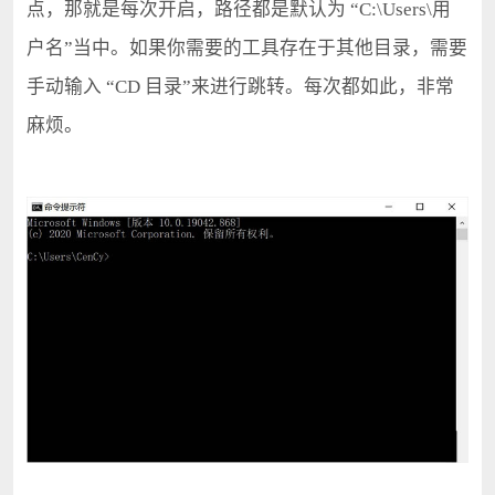
点，那就是每次开启，路径都是默认为 “C:\Users\用
户名”当中。如果你需要的工具存在于其他目录，需要
手动输入 “CD 目录”来进行跳转。每次都如此，非常
麻烦。