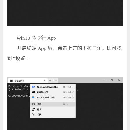
Win10 命令行 App
开启终端 App 后，点击上方的下拉三角，即可找
到 “设置”。