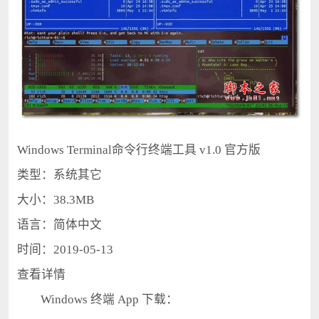
Windows Terminal命令行终端工具 v1.0 官方版
类型：系统其它
大小：38.3MB
语言：简体中文
时间：2019-05-13
查看详情
Windows 终端 App 下载：