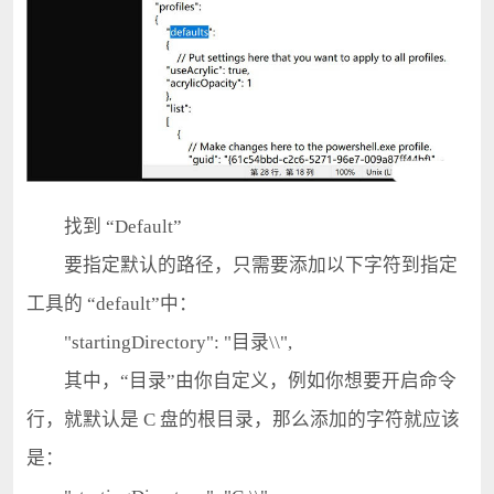
找到 “Default”
要指定默认的路径，只需要添加以下字符到指定
工具的 “default”中：
"startingDirectory": "目录\\",
其中，“目录”由你自定义，例如你想要开启命令
行，就默认是 C 盘的根目录，那么添加的字符就应该
是：