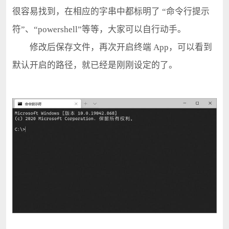
很容易找到，在相应的字串中都标明了 “命令行提示
符”、“powershell”等等，大家可以自行动手。
修改后保存文件，再次开启终端 App，可以看到
默认开启的路径，就已经是刚刚设定的了。