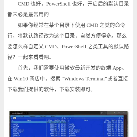
CMD 也好，PowerShell 也好，开启后的默认目录
都未必是最常用的
如果你经常在某个目录下使用 CMD 之类的命令
行，将默认路径改为这个目录，自然方便得多。那么
要怎么样自定义 CMD、PowerShell 之类工具的默认路
径？一起来看看吧。
首先，我们需要使用微软最新开发的终端 App。
在 Win10 商店中，搜索 “Windows Terminal”或者直接
下载我们提供的软件，下载安装即可。