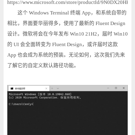
https://www.microsoft.com/store/productId/9N0DX20HK7
这个 Windows Terminal 终端 App，和系统自带的
相比，界面要华丽得多，使用了最新的 Fluent Design
设计。微软将会在今年发布 Win10 21H2，届时 Win10
的 UI 会全面转变为 Fluent Design，或许届时这款
App 也会成为系统的预装。无论如何，这次我们先来
了解它的自定义默认路径功能。