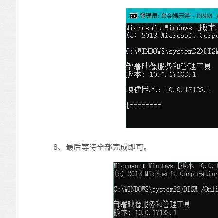
8、最后等待全部完成即可。