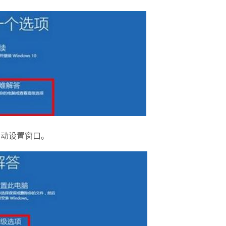
启动设置窗口。