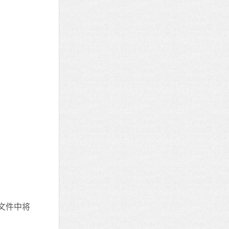
映像文件中将