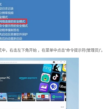
右击左下角开始 ，在菜单中点击“命令提示符(管理员)”。