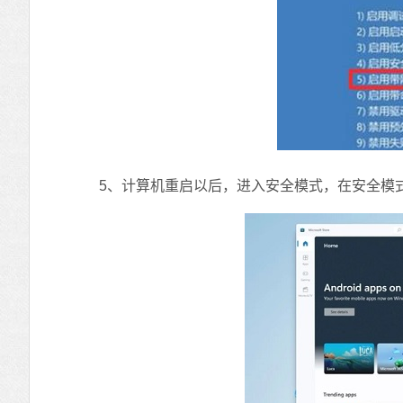
5、计算机重启以后，进入安全模式，在安全模式中，