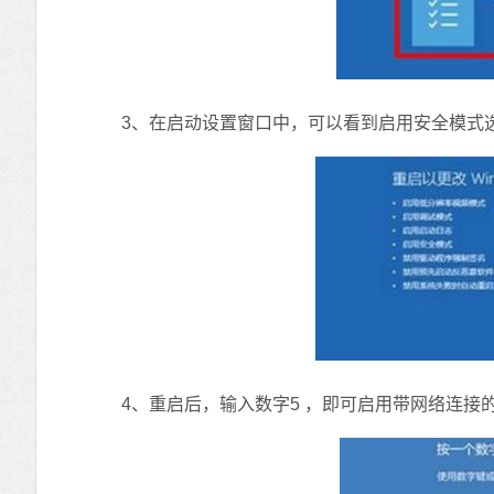
3、在启动设置窗口中，可以看到启用安全模式
4、重启后，输入数字5 ，即可启用带网络连接