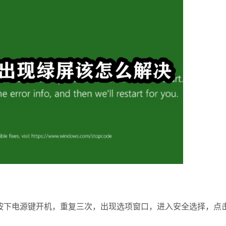
下电源键开机，重复三次，出现选项窗口，进入安全选择，点击