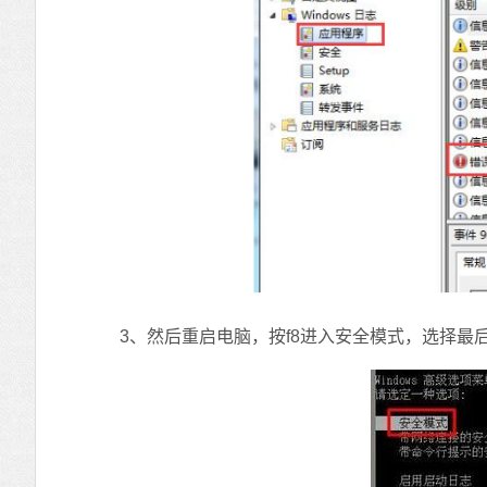
3、然后重启电脑，按f8进入安全模式，选择最