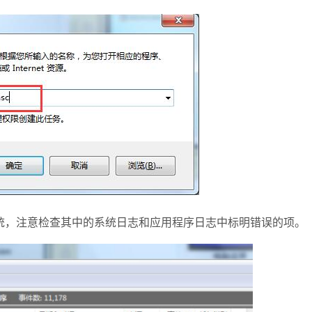
和系统，注意检查其中的系统日志和应用程序日志中标明错误的项。