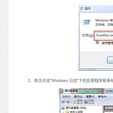
2、依次点击“Windows 日志”下的应用程序