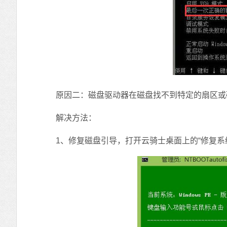
原因二：磁盘驱动器在磁盘找不到特定的扇区或
解决方法：
1、修复磁盘引导，打开云骑士桌面上的“修复系统