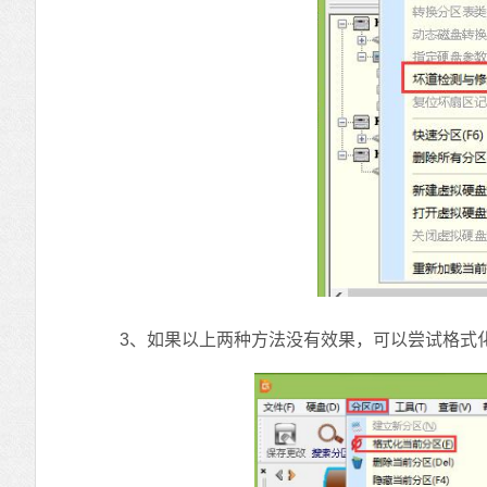
3、如果以上两种方法没有效果，可以尝试格式化