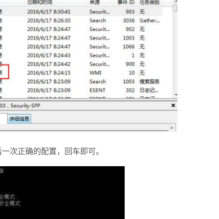
后一次正确的配置，回车即可。