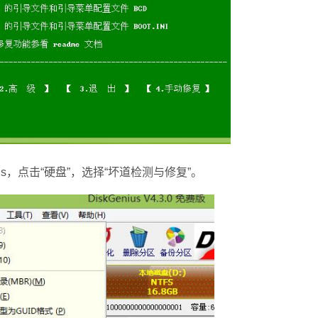
s，点击“硬盘”，选择“坏道检测与修复”。