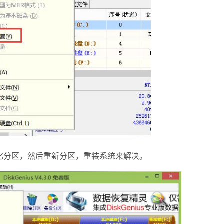
分区，然后重新分区，重装系统来解决。