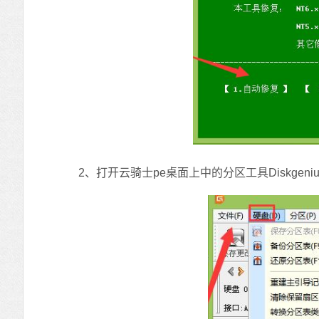
2、打开云骑士pe桌面上中的分区工具Diskgeniu