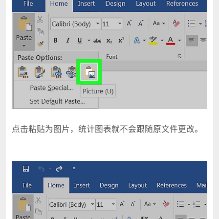
点击粘贴为图片，统计图表就不会跟随原文件更改。