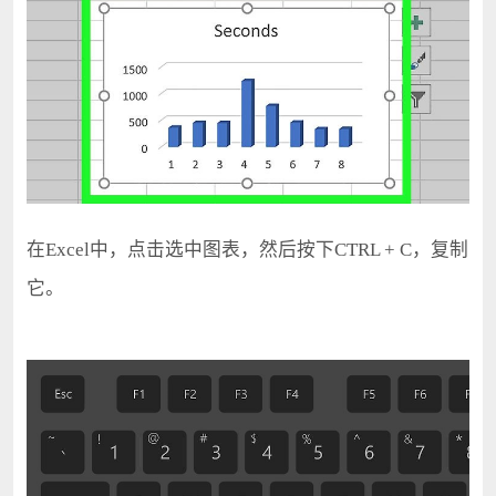
在Excel中，点击选中图表，然后按下CTRL + C，复制
它。