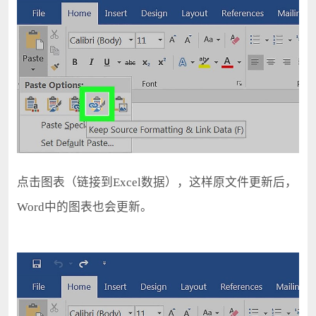
点击图表（链接到Excel数据），这样原文件更新后，
Word中的图表也会更新。