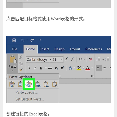
点击匹配目标格式使用Word表格的形式。
创建链接的Excel表格。