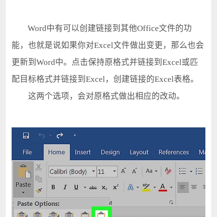
Word中有可以创建链接到其他Office文件的功
能，也就是说如果你对Excel文件做出变更，那么也会
更新到Word中。点击保持原格式并链接到Excel或匹
配目标格式并链接到Excel，创建链接的Excel表格。
这两个选项，会对原格式做出相应的改动。