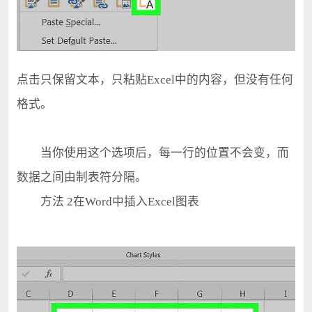
点击只保留文本，只粘贴Excel中的内容，但没有任何
格式。
当你使用这个选项后，每一行的位置不会变，而
数据之间由制表符分隔。
方法 2在Word中插入Excel图表