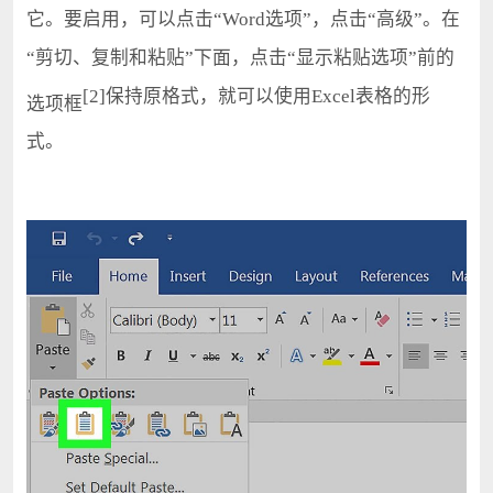
它。要启用，可以点击“Word选项”，点击“高级”。在
“剪切、复制和粘贴”下面，点击“显示粘贴选项”前的
[2]保持原格式，就可以使用Excel表格的形
选项框
式。