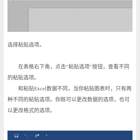
选择粘贴选项。
在表格右下角，点击“粘贴选项”按钮，查看不同
的粘贴选项。
和粘贴Excel数据不同，当你粘贴图表时，只有两
种不同的粘贴选项。你既可以更改数据的选项，也可
以更改格式的选项。