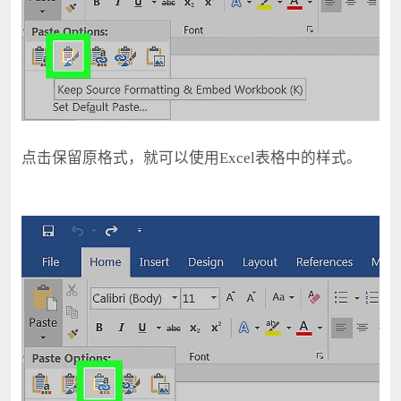
点击保留原格式，就可以使用Excel表格中的样式。