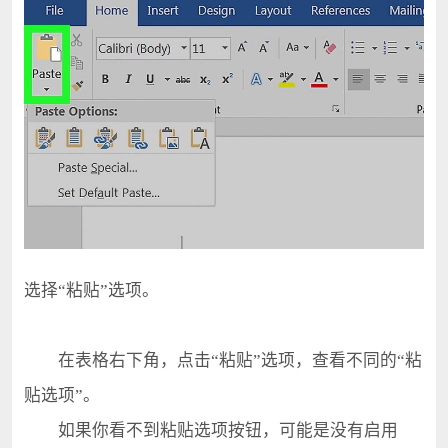
选择“粘贴”选项。
在表格右下角，点击“粘贴”选项，查看不同的“粘
贴选项”。
如果你看不到粘贴选项按钮，可能是没有启用