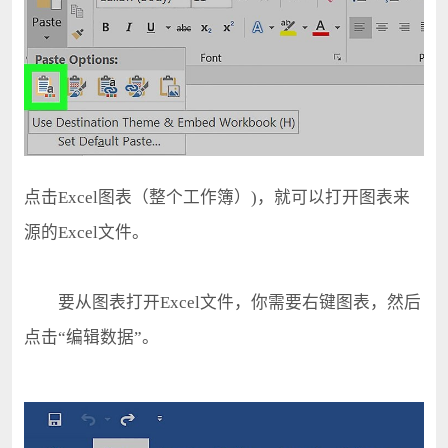
点击Excel图表（整个工作簿）)，就可以打开图表来
源的Excel文件。
要从图表打开Excel文件，你需要右键图表，然后
点击“编辑数据”。