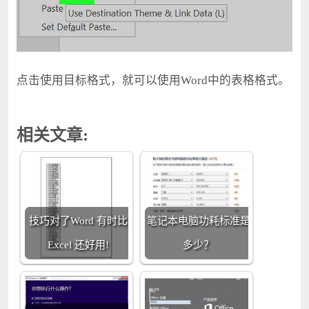
点击使用目标格式，就可以使用Word中的表格格式。
相关文章:
技巧对了Word 有时比
笔记本电脑功耗标准是
Excel 还好用!
多少？