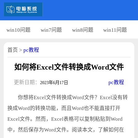
win10问题
win7问题
win8问题
win11问题
首页
>
pc教程
如何将Excel文件转换成Word文件
更新日期：
pc教程
2023年6月17日
你想将Excel文件转换成Word文件？Excel没有转
换成Word的转换功能，而且Word也不能直接打开
Excel文件。然而，Excel表格可以复制粘贴到Word
中，然后保存为Word文件。阅读本文，了解如何在