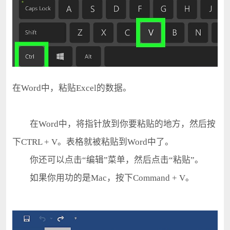
在Word中，粘贴Excel的数据。
在Word中，将指针放到你要粘贴的地方，然后按
下CTRL + V。表格就被粘贴到Word中了。
你还可以点击“编辑”菜单，然后点击“粘贴”。
如果你用功的是Mac，按下Command + V。