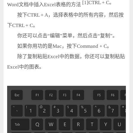
[1]CTRL + C。
Word文档中插入Excel表格的方法
按下CTRL + A，选择表格中的所有内容，然后按
下CTRL + C。
你还可以点击“编辑”菜单，然后点击“复制”。
如果你用功的是Mac，按下Command + C。
除了复制粘贴Excel中的数据，你还可以复制粘贴
Excel中的图表。