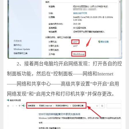
2、接着两台电脑均开启网络发现：打开各自的控
制面板功能，然后在“控制面板——网络和Internet
——网络和共享中心——高级共享设置”中开启“启用
网络发现”和“启用文件和打印机共享”并保存更改。