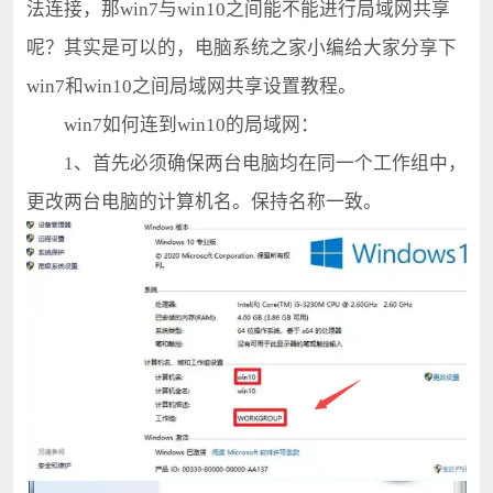
法连接，那win7与win10之间能不能进行局域网共享
呢？其实是可以的，电脑系统之家小编给大家分享下
win7和win10之间局域网共享设置教程。
win7如何连到win10的局域网：
1、首先必须确保两台电脑均在同一个工作组中，
更改两台电脑的计算机名。保持名称一致。