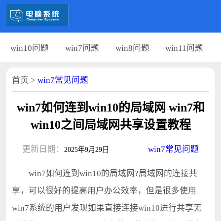
win10问题
win7问题
win8问题
win11问题
首页
>
win7常见问题
win7如何连到win10的局域网 win7和
win10之间局域网共享设置教程
更新日期：
win7常见问题
2025年9月29日
win7如何连到win10的局域网?局域网的连接共
享，可以很好的提高用户办公效率，但是很多使用
win7系统的用户发现如果直接连接win10进行共享无