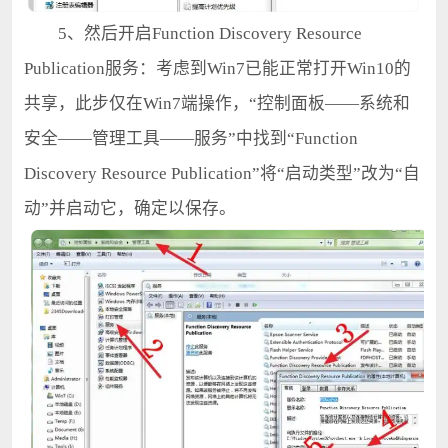
5、然后开启Function Discovery Resource
Publication服务：考虑到Win7已能正常打开Win10的
共享，此步仅在Win7端操作，“控制面板——系统和
安全——管理工具——服务”中找到“Function
Discovery Resource Publication”将“启动类型”改为“自
动”并启动它，确定以保存。