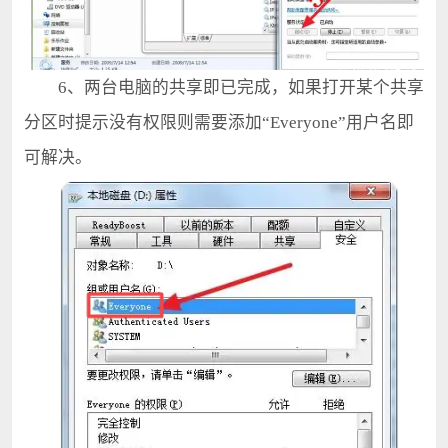
6、两台电脑的共享即已完成，如果打开某个共享
分区时提示没有权限则需要添加“Everyone”用户名即
可解决。