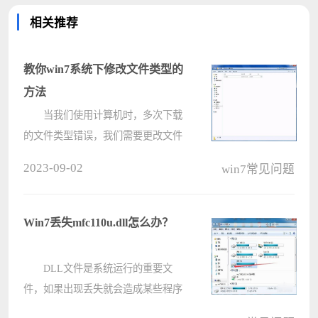
相关推荐
教你win7系统下修改文件类型的
方法
当我们使用计算机时，多次下载
的文件类型错误，我们需要更改文件
扩展名，但很多计算机用户不知道如
2023-09-02
win7常见问题
何修改计算机中的文件类型，那么如
何在win7中修改文件类型系统？今天
为大家分享win7系统的步骤来修改文
Win7丢失mfc110u.dll怎么办？
件????
DLL文件是系统运行的重要文
件，如果出现丢失就会造成某些程序
无法正常运行或者打开，而最近用户