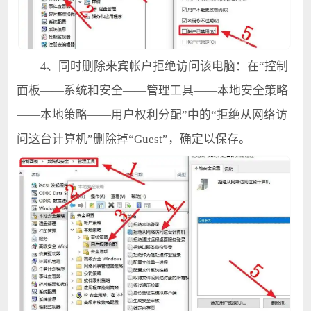
4、同时删除来宾帐户拒绝访问该电脑：在“控制
面板——系统和安全——管理工具——本地安全策略
——本地策略——用户权利分配”中的“拒绝从网络访
问这台计算机”删除掉“Guest”，确定以保存。