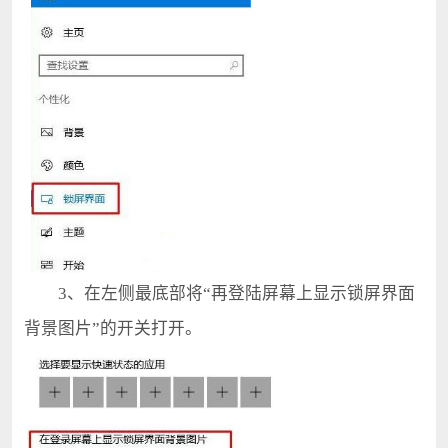
3、在左侧最底部将“再登陆屏幕上显示锁屏界面
背景图片”的开关打开。