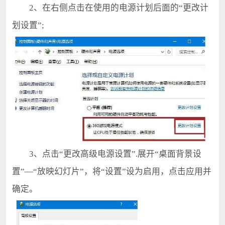
2、在右侧点击在使用的电源计划后面的“更改计
划设置”;
3、点击“更改高级电源设置”.展开“桌面背景设
置”—“放映幻灯片”，将“设置”设为启用，点击应用并
确定。