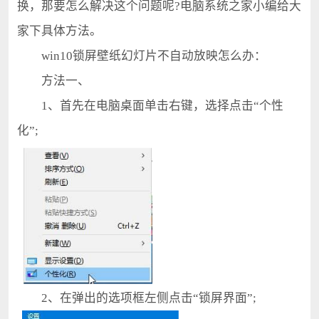
换，那要怎么解决这个问题呢?电脑系统之家小编给大
家下具体方法。
win10锁屏壁纸幻灯片不自动放映怎么办：
方法一、
1、首先在电脑桌面单击右键，选择点击“个性
化”;
2、在弹出的选项框左侧点击“锁屏界面”;