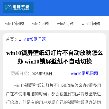
win10问题
win7问题
win8问题
win11问题
首页
>
win10常见问题
win10锁屏壁纸幻灯片不自动放映怎么
办 win10锁屏壁纸不自动切换
更新日期：
win10常见问题
2025年9月8日
win10锁屏壁纸幻灯片不自动放映怎么办?很多用
户在不使用电脑的时候，都会设置好锁屏背景壁纸进
行轮放，但是有的用户发现自己的锁屏壁纸没办法切