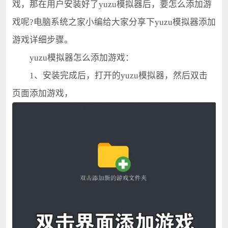
戏，那在用户安装好了yuzu模拟器后，要怎么添加游
戏呢?电脑系统之家小编给大家分享下yuzu模拟器添加
游戏详细步骤。
yuzu模拟器怎么添加游戏：
1、安装完成后，打开的yuzu模拟器，然后双击
页面添加游戏，