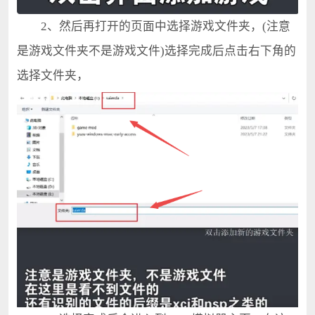
2、然后再打开的页面中选择游戏文件夹，(注意
是游戏文件夹不是游戏文件)选择完成后点击右下角的
选择文件夹，