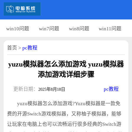
win10问题
win7问题
win8问题
win11问题
首页
>
pc教程
yuzu模拟器怎么添加游戏 yuzu模拟器
添加游戏详细步骤
更新日期：
pc教程
2025年8月18日
yuzu模拟器怎么添加游戏?Yuzu模拟器是一款免
费的开源Switch游戏模拟器，又称柚子模拟器，能够
让玩家在电脑上也可以流畅运行很多经典的Switch游