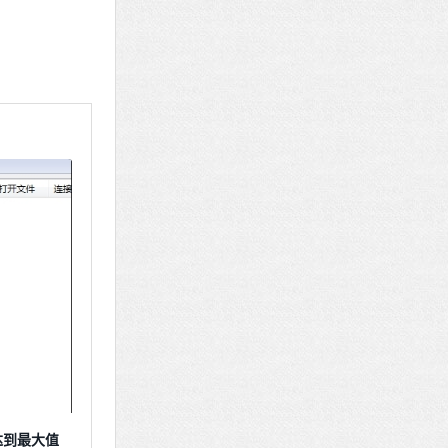
达到最大值