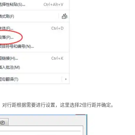
对行距根据需要进行设置，这里选择2倍行距并确定。