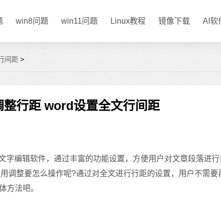
题
win8问题
win11问题
Linux教程
镜像下载
AI
文行间距
>
调整行距 word设置全文行间距
大的文字编辑软件，通过丰富的功能设置，方便用户对文章段落进行
不用调整要怎么操作呢?通过对全文进行行距的设置，用户不需要
体方法吧。