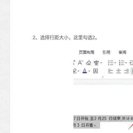
2、选择行距大小，这里勾选2。