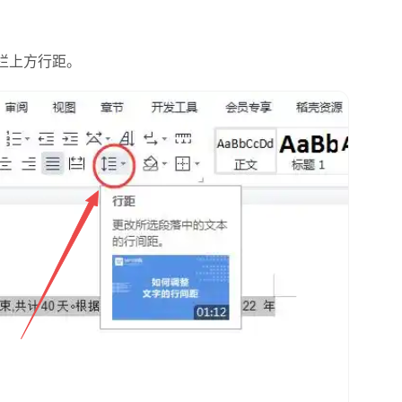
栏上方行距。