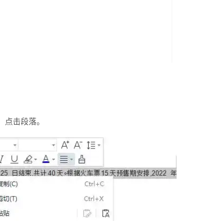
，点击段落。