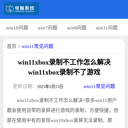
win10问题
win7问题
win8问题
win11问题
首页
>
win11常见问题
win11xbox录制不工作怎么解决
win11xbox录制不了游戏
更新日期：
win11常见问题
2025年5月13日
win11xbox录制不工作怎么解决?很多win11用户
都会使用自带的录屏进行游戏的录制，方便快捷，但
是在使用中有的发现win10xbox录屏无法录制，那