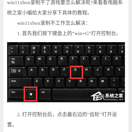
win11xbox录制不了游戏要怎么解决呢?来看看电脑系
统之家小编给大家分享下具体的教程。
win11xbox录制不工作怎么解决：
1. 首先我们按下键盘上的“win+G”打开控制台。
2. 打开控制台后，点击最右边的“齿轮”打开设
置。