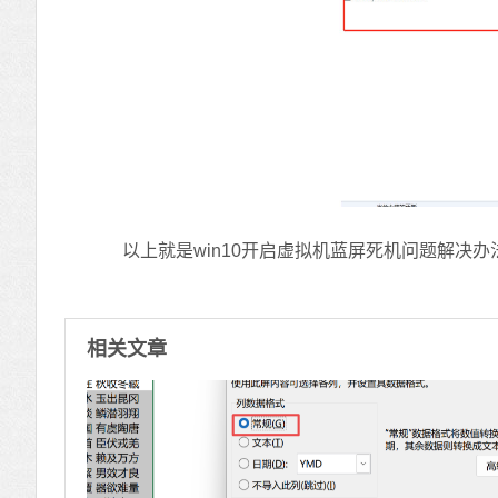
以上就是win10开启虚拟机蓝屏死机问题解决办
相关文章