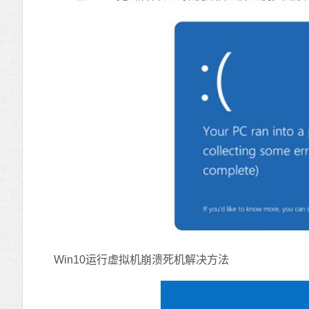
Win10运行虚拟机崩溃死机解决方法