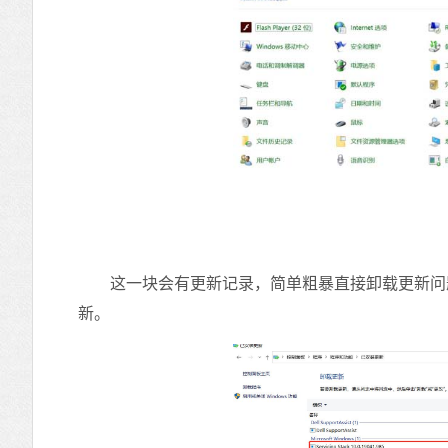
这一块会有更新记录，简单粗暴直接卸载更新问题
新。