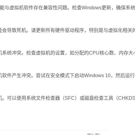
可能与虚拟机软件存在兼容性问题。检查Windows更新，确保系
会导致死机。请更新所有硬件驱动程序，特别是与虚拟化相关的
系统冲突。检查虚拟机的设置，如分配的CPU核心数、内存大
产生冲突。尝试在安全模式下启动Windows 10，然后运
可以使用系统文件检查器（SFC）或磁盘检查工具（CHKDS