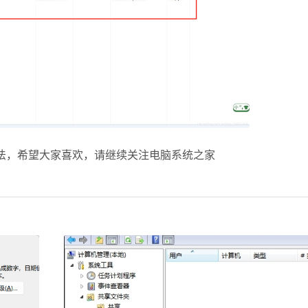
法，希望大家喜欢，请继续关注电脑系统之家