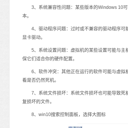
3、系统兼容性问题：某些版本的Windows 10
本。
4、驱动程序问题：过时或不兼容的驱动程序可能
显卡驱动。
5、系统设置问题：虚拟机的某些设置可能与主机
保它们适合你的硬件配置。
6、软件冲突：其他正在运行的软件可能与虚拟机软件
看是否仍然死机。
7、系统文件损坏：系统文件损坏也可能导致死机。
复损坏的文件。
8、win10搜索控制面板，选择大图标