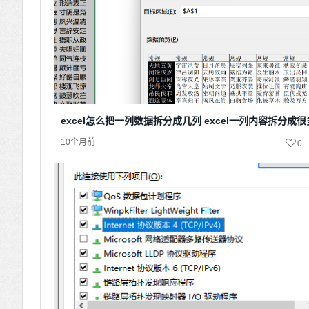
excel怎么把一列数据拆分成几列 excel一列内容拆分成
10个月前
0