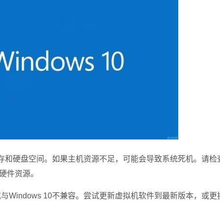
存和硬盘空间。如果主机资源不足，可能会导致系统死机。请检
硬件资源。
Windows 10不兼容。尝试更新虚拟机软件到最新版本，或更