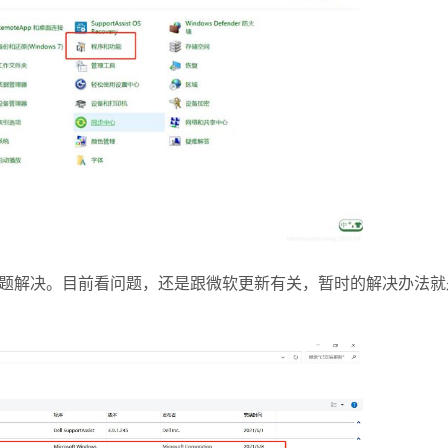
解决。目前看问题，还是跟微软更新有关，暂时的解决办法就