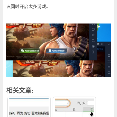
议同时开启太多游戏。
相关文章: