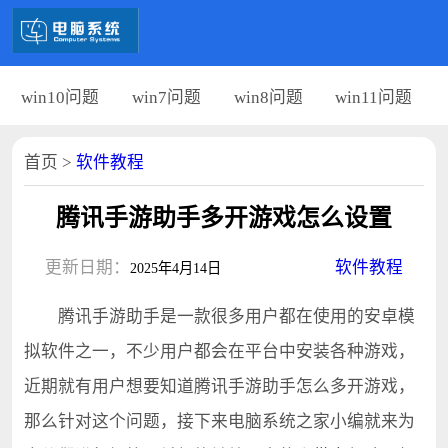
win10问题
win7问题
win8问题
win11问题
首页
>
软件教程
腾讯手游助手多开游戏怎么设置
更新日期：
软件教程
2025年4月14日
腾讯手游助手是一款很多用户都在使用的安卓模
拟软件之一，不少用户都会在平台中安装各种游戏，
近期就有用户想要知道腾讯手游助手怎么多开游戏，
那么针对这个问题，接下来电脑系统之家小编就来为