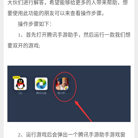
大伙们进行解答，希望能够给更多的人带来帮助，想
要使用此功能的朋友可以来查看操作步骤。
操作步骤如下：
1、首先打开腾讯手游助手，然后运行一款我们想
要双开的游戏;
2、运行游戏后会弹出一个腾讯手游助手游戏窗