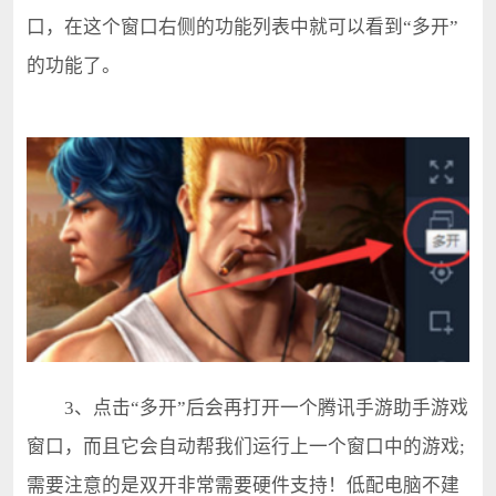
口，在这个窗口右侧的功能列表中就可以看到“多开”
的功能了。
3、点击“多开”后会再打开一个腾讯手游助手游戏
窗口，而且它会自动帮我们运行上一个窗口中的游戏;
需要注意的是双开非常需要硬件支持！低配电脑不建