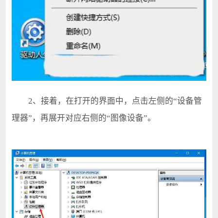
2、接着，在打开的界面中，点击左侧的“设备管
理器”，再展开对应右侧的“图像设备”。