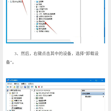
3、然后，右键点击其中的设备，选择“卸载设
备”。