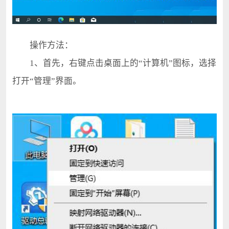
操作方法：
1、首先，右键点击桌面上的“计算机”图标，选择
打开“管理”界面。