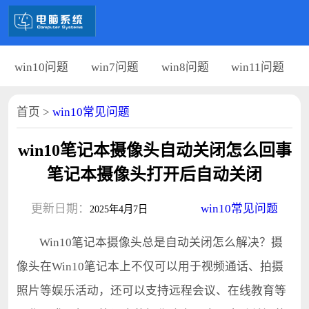
win10问题
win7问题
win8问题
win11问题
首页
>
win10常见问题
win10笔记本摄像头自动关闭怎么回事
笔记本摄像头打开后自动关闭
更新日期：
win10常见问题
2025年4月7日
Win10笔记本摄像头总是自动关闭怎么解决？摄
像头在Win10笔记本上不仅可以用于视频通话、拍摄
照片等娱乐活动，还可以支持远程会议、在线教育等