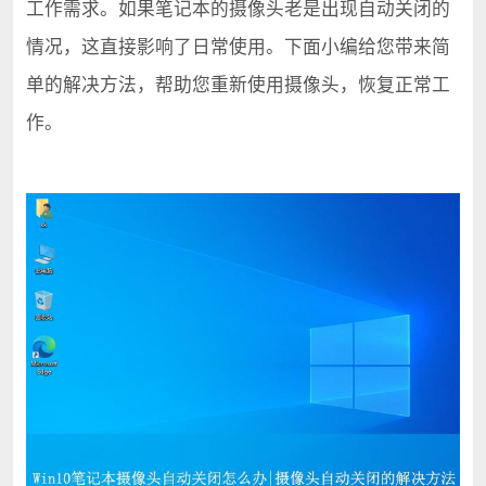
工作需求。如果笔记本的摄像头老是出现自动关闭的
情况，这直接影响了日常使用。下面小编给您带来简
单的解决方法，帮助您重新使用摄像头，恢复正常工
作。