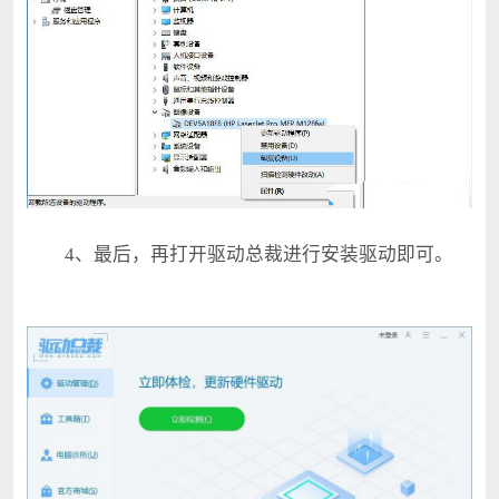
4、最后，再打开驱动总裁进行安装驱动即可。