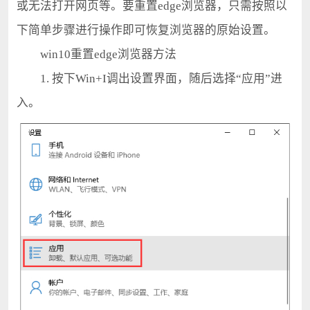
或无法打开网页等。要重置edge浏览器，只需按照以
下简单步骤进行操作即可恢复浏览器的原始设置。
win10重置edge浏览器方法
1. 按下Win+I调出设置界面，随后选择“应用”进
入。