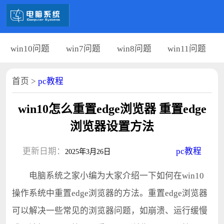
win10问题
win7问题
win8问题
win11问题
首页
>
pc教程
win10怎么重置edge浏览器 重置edge
浏览器设置方法
更新日期：
pc教程
2025年3月26日
电脑系统之家小编为大家介绍一下如何在win10
操作系统中重置edge浏览器的方法。重置edge浏览器
可以解决一些常见的浏览器问题，如崩溃、运行缓慢