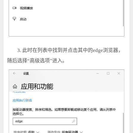
3. 此时在列表中找到并点击其中的edge浏览器，
随后选择“高级选项”进入。