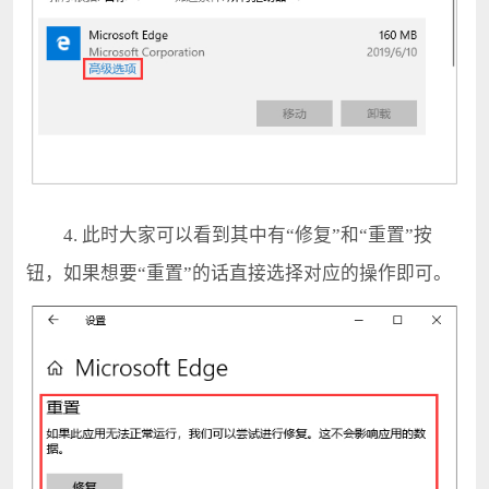
4. 此时大家可以看到其中有“修复”和“重置”按
钮，如果想要“重置”的话直接选择对应的操作即可。