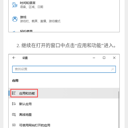
2. 继续在打开的窗口中点击“应用和功能”进入。