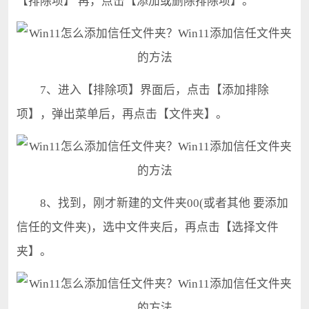
【排除项】 再，点击【添加或删除排除项】。
7、进入【排除项】界面后，点击【添加排除
项】，弹出菜单后，再点击【文件夹】。
8、找到，刚才新建的文件夹00(或者其他 要添加
信任的文件夹)，选中文件夹后，再点击【选择文件
夹】。