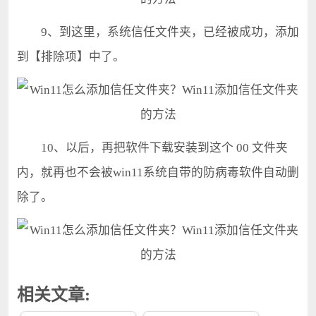
9、到这里，系统信任文件夹，已经被成功，添加
到【排除项】中了。
10、以后，再把软件下载安装到这个 00 文件夹
内，就再也不会被win11系统自带的防病毒软件自动删
除了。
相关文章: