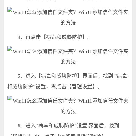
4、再点击【病毒和威胁防护】。
5、进入【病毒和威胁防护】界面后，找到 “病毒
和威胁防护”设置，再点击【管理设置】。
6、进入“病毒和威胁防护”设置 界面后，找到