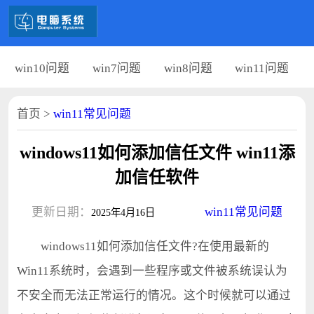
win10问题
win7问题
win8问题
win11问题
首页
>
win11常见问题
windows11如何添加信任文件 win11添
加信任软件
更新日期：
win11常见问题
2025年4月16日
windows11如何添加信任文件?在使用最新的
Win11系统时，会遇到一些程序或文件被系统误认为
不安全而无法正常运行的情况。这个时候就可以通过