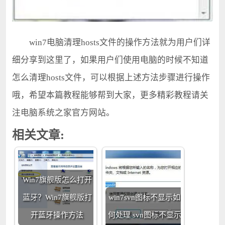
win7电脑清理hosts文件的操作方法就为用户们详
细分享到这里了，如果用户们使用电脑的时候不知道
怎么清理hosts文件，可以根据上述方法步骤进行操作
哦，希望本篇教程能够帮到大家，更多精彩教程请关
注电脑系统之家官方网站。
相关文章:
Win7旗舰版怎么打开
蓝牙？Win7旗舰版打
win7svn图标不显示如
开蓝牙操作方法
何处理 svn图标不显示