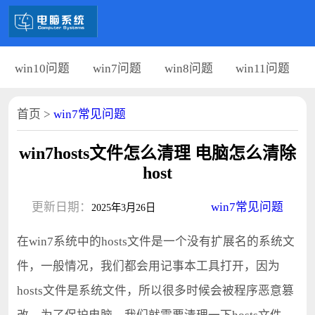
win10问题
win7问题
win8问题
win11问题
首页
>
win7常见问题
win7hosts文件怎么清理 电脑怎么清除
host
更新日期：
win7常见问题
2025年3月26日
在win7系统中的hosts文件是一个没有扩展名的系统文
件，一般情况，我们都会用记事本工具打开，因为
hosts文件是系统文件，所以很多时候会被程序恶意篡