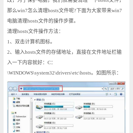
改，为了保护电脑，我们就需要清理一下hosts文件，
那么win7怎么清理hosts文件呢?下面为大家带来win7
电脑清理hosts文件的操作步骤。
清理hosts文件操作方法：
1、双击计算机图标。
2、输入hosts文件的存储地址，直接在文件地址栏输
入一下内容就好：C：
\WINDOWS\system32\drivers\etc\hosts。如图所示：