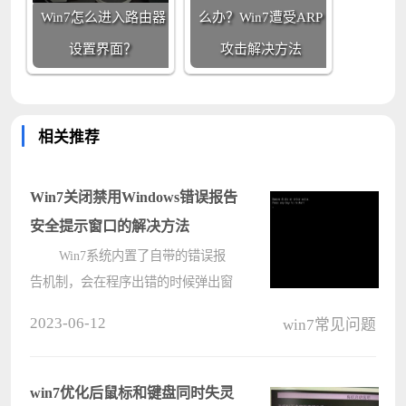
Win7怎么进入路由器
么办？Win7遭受ARP
设置界面？
攻击解决方法
相关推荐
Win7关闭禁用Windows错误报告
安全提示窗口的解决方法
Win7系统内置了自带的错误报
告机制，会在程序出错的时候弹出窗
口提示，以提醒用户注意。那弹出错
2023-06-12
win7常见问题
误报告窗口机制要怎么关闭禁用呢？
下面就来看看解决方法吧。
Win7关闭禁用Windows错误报告安全
win7优化后鼠标和键盘同时失灵