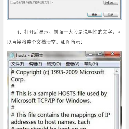
4、打开后显示。前面一大段是说明性的文字，可
以直接将整个文档清空。如图所示：