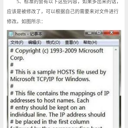
5、标准的会有以下这些内容，如果多出来的话，
应该是被修改了，可以根据自己的需要来对文件进行
修改。如图所示：