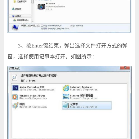
3、按Enter键结束，弹出选择文件打开方式的弹
窗，选择使用记事本打开。如图所示：