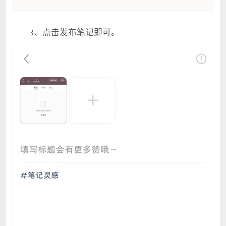
3、点击发布笔记即可。