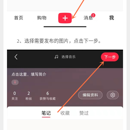
2、选择需要发布的图片，点击下一步。