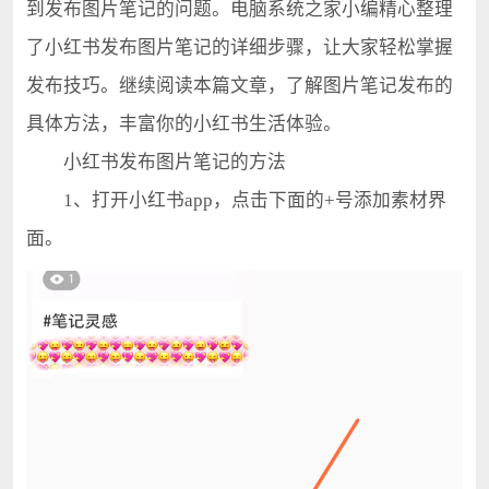
到发布图片笔记的问题。电脑系统之家小编精心整理
了小红书发布图片笔记的详细步骤，让大家轻松掌握
发布技巧。继续阅读本篇文章，了解图片笔记发布的
具体方法，丰富你的小红书生活体验。
小红书发布图片笔记的方法
1、打开小红书app，点击下面的+号添加素材界
面。