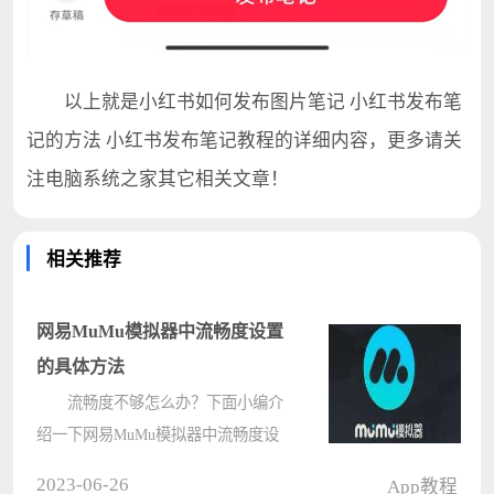
以上就是小红书如何发布图片笔记 小红书发布笔
记的方法 小红书发布笔记教程的详细内容，更多请关
注电脑系统之家其它相关文章！
相关推荐
网易MuMu模拟器中流畅度设置
的具体方法
流畅度不够怎么办？下面小编介
绍一下网易MuMu模拟器中流畅度设
置的具体方法吧，或许可以帮到大家
2023-06-26
App教程