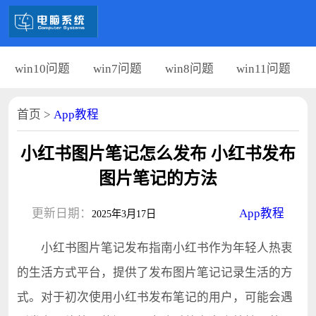
win10问题
win7问题
win8问题
win11问题
首页
>
App教程
小红书图片笔记怎么发布 小红书发布
图片笔记的方法
更新日期：
App教程
2025年3月17日
小红书图片笔记发布指南小红书作为年轻人热衷
的生活方式平台，提供了发布图片笔记记录生活的方
式。对于初次使用小红书发布笔记的用户，可能会遇