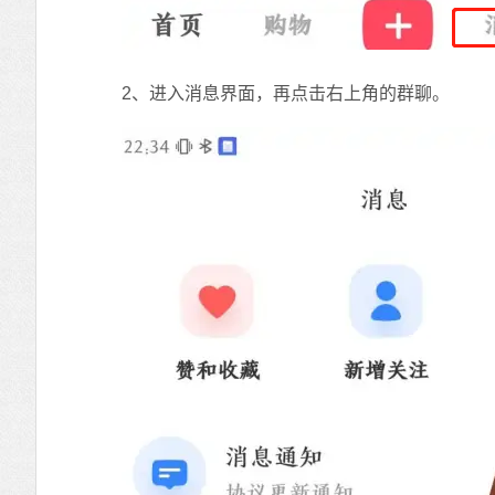
2、进入消息界面，再点击右上角的群聊。