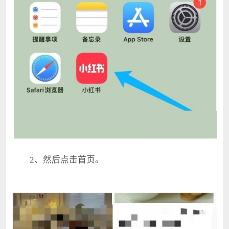
2、然后点击首页。