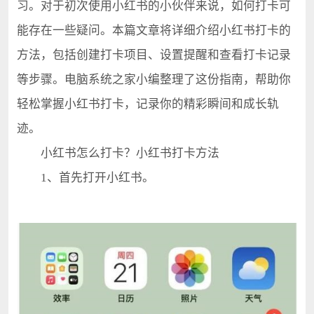
习。对于初次使用小红书的小伙伴来说，如何打卡可
能存在一些疑问。本篇文章将详细介绍小红书打卡的
方法，包括创建打卡项目、设置提醒和查看打卡记录
等步骤。电脑系统之家小编整理了这份指南，帮助你
轻松掌握小红书打卡，记录你的精彩瞬间和成长轨
迹。
小红书怎么打卡？小红书打卡方法
1、首先打开小红书。