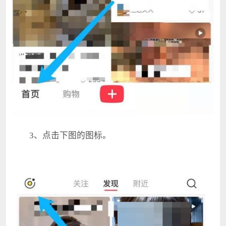
3、点击下图的图标。