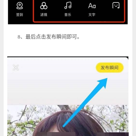
8、最后点击发布瞬间即可。