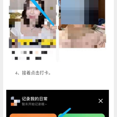
4、接着点击打卡。