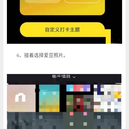
6、接着选择爱豆照片。