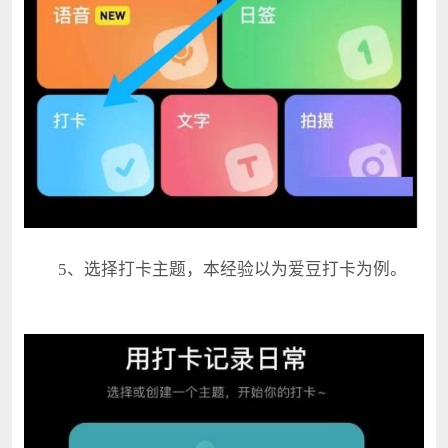
5、选择打卡主题，本经验以为爱豆打卡为例。