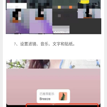
7、设置滤镜、音乐、文字和贴纸。