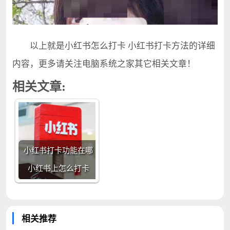
以上就是小红书怎么打卡 小红书打卡方法的详细
内容，更多请关注电脑系统之家其它相关文章！
相关文章:
小红书打卡功能在哪
小红书上怎么打卡
相关推荐