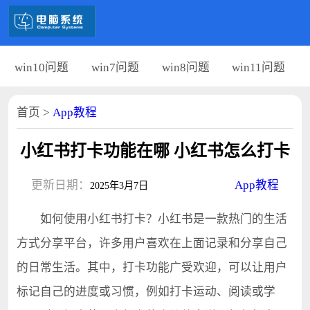
win10问题
win7问题
win8问题
win11问题
首页
>
App教程
小红书打卡功能在哪 小红书怎么打卡
更新日期：
App教程
2025年3月7日
如何使用小红书打卡？小红书是一款热门的生活
方式分享平台，许多用户喜欢在上面记录和分享自己
的日常生活。其中，打卡功能广受欢迎，可以让用户
标记自己的进度或习惯，例如打卡运动、阅读或学