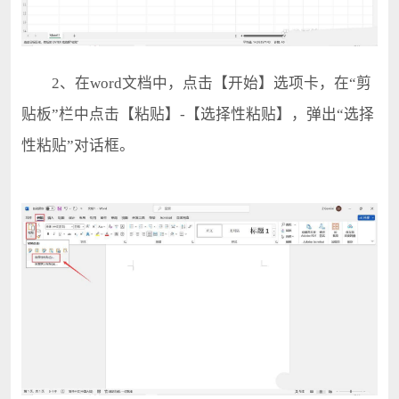
2、在word文档中，点击【开始】选项卡，在“剪
贴板”栏中点击【粘贴】-【选择性粘贴】，弹出“选择
性粘贴”对话框。