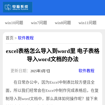
win10问题
win7问题
win8问题
win11问题
首页
>
软件教程
excel表格怎么导入到word里 电子表格
导入word文档的办法
更新日期：
软件教程
2025年3月7日
在日常办公中，因为Excel中制表比较方便且全
面，所以我们经常会在Excel中制作完成表格后，在复
制导入到word文档中，那么具体如何操作呢？接下来