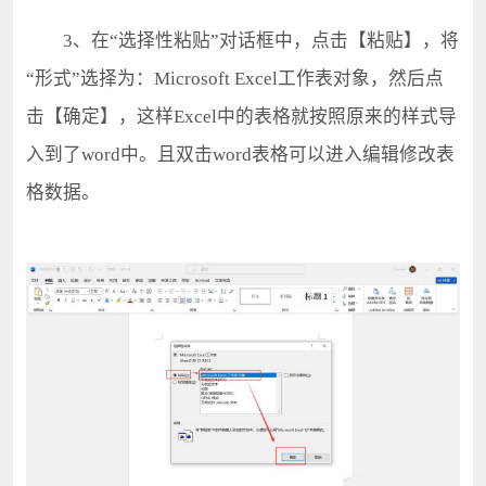
3、在“选择性粘贴”对话框中，点击【粘贴】，将
“形式”选择为：Microsoft Excel工作表对象，然后点
击【确定】，这样Excel中的表格就按照原来的样式导
入到了word中。且双击word表格可以进入编辑修改表
格数据。