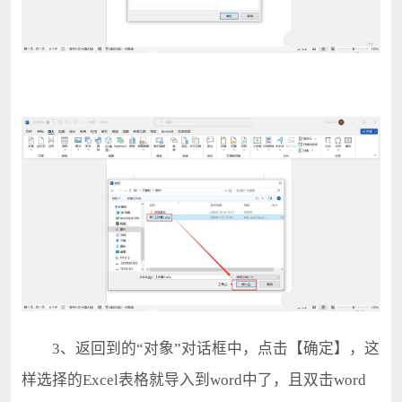
3、返回到的“对象”对话框中，点击【确定】，这
样选择的Excel表格就导入到word中了，且双击word