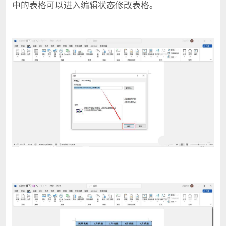
中的表格可以进入编辑状态修改表格。