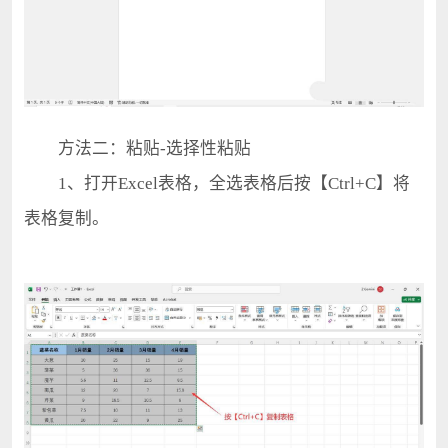
方法二：粘贴-选择性粘贴
1、打开Excel表格，全选表格后按【Ctrl+C】将
表格复制。