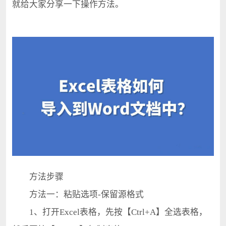
就给大家分享一下操作方法。
方法步骤
方法一：粘贴选项-保留源格式
1、打开Excel表格，先按【Ctrl+A】全选表格，