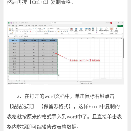
然后再按【Ctrl+C】复制表格。
2、在打开的word文档中，单击鼠标右键点击
【粘贴选项】-【保留源格式】，这样Excel中复制的
表格就按原来的格式导入到word中了。且直接单击表
格内数据即可编辑修改表格数据。