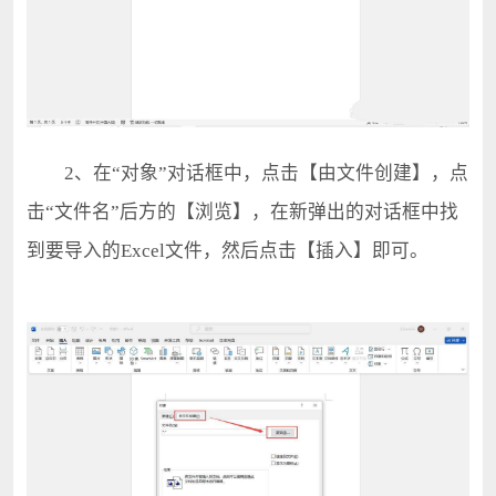
2、在“对象”对话框中，点击【由文件创建】，点
击“文件名”后方的【浏览】，在新弹出的对话框中找
到要导入的Excel文件，然后点击【插入】即可。