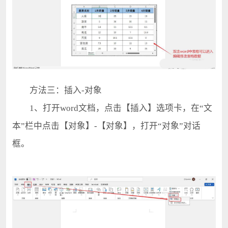
方法三：插入-对象
1、打开word文档，点击【插入】选项卡，在“文
本”栏中点击【对象】-【对象】，打开“对象”对话
框。