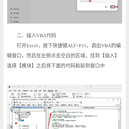
二、插入VBA代码
打开Excel，按下快捷键ALT+F11，调出VBA的编
辑窗口，然后在左侧点击空白的区域，找到【插入】
选择【模块】之后将下面的代码粘贴到窗口中