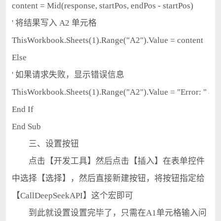
content = Mid(response, startPos, endPos - startPos)

' 将结果写入 A2 单元格

ThisWorkbook.Sheets(1).Range("A2").Value = content

Else

' 如果请求失败，显示错误信息

ThisWorkbook.Sheets(1).Range("A2").Value = "Error: " & http
End If

End Sub
三、设置按钮
点击【开发工具】然后点击【插入】在表单控件
中选择【选择】，然后直接新建按钮，将按钮指定给
【CallDeepSeekAPI】这个宏即可
到此就设置设置完毕了，只需在A1单元格输入问