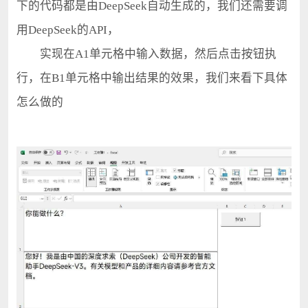
下的代码都是由DeepSeek自动生成的，我们还需要调
用DeepSeek的API，
实现在A1单元格中输入数据，然后点击按钮执
行，在B1单元格中输出结果的效果，我们来看下具体
怎么做的