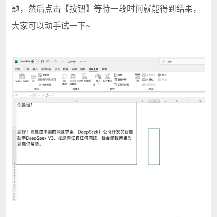
题，然后点击【按钮】等待一段时间就能得到结果，
大家可以动手试一下~