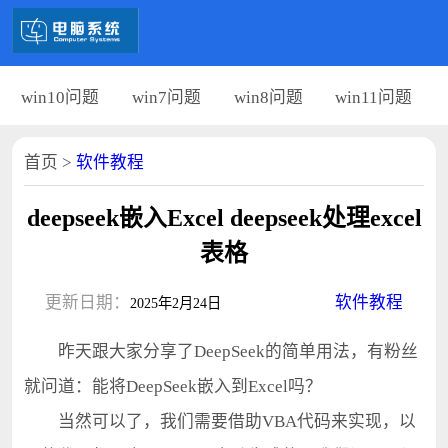
win10问题
win7问题
win8问题
win11问题
首页
>
软件教程
deepseek嵌入Excel deepseek处理excel
表格
更新日期：
软件教程
2025年2月24日
昨天跟大家分享了DeepSeek的简单用法，有粉丝
就问道：能将DeepSeek嵌入到Excel吗？
当然可以了，我们需要借助VBA代码来实现，以