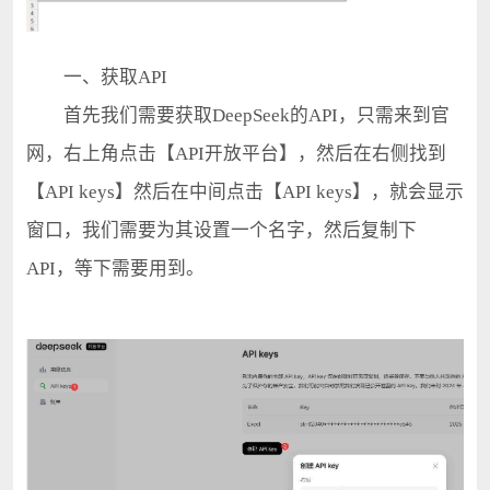
一、获取API
首先我们需要获取DeepSeek的API，只需来到官
网，右上角点击【API开放平台】，然后在右侧找到
【API keys】然后在中间点击【API keys】，就会显示
窗口，我们需要为其设置一个名字，然后复制下
API，等下需要用到。