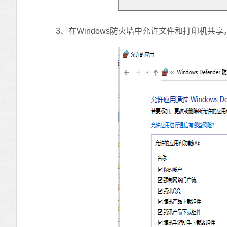
3、在Windows防火墙中允许文件和打印机共享