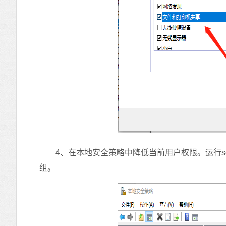
4、在本地安全策略中降低当前用户权限。运行secpo
组。