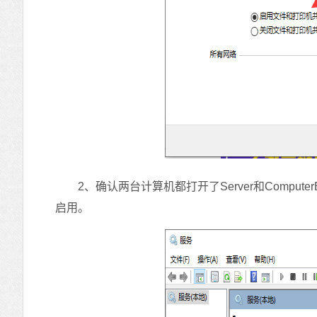
2、确认两台计算机都打开了Server和ComputerBrows
启用。