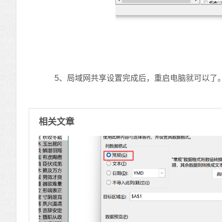
5、局域网共享设置完成后，重启电脑就可以了
相关文章