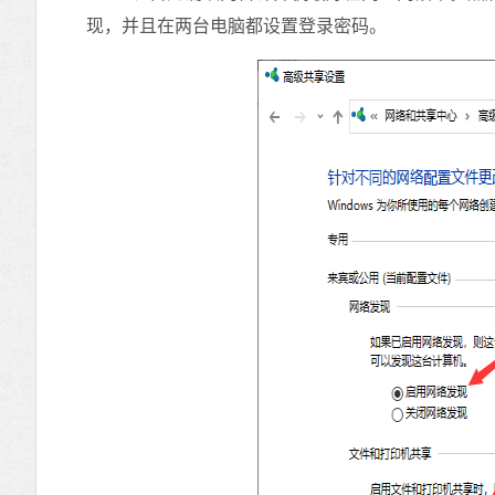
现，并且在两台电脑都设置登录密码。