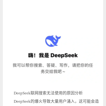
DeepSeek联网搜索无法使用的原因分析
DeepSeek的爆火导致大量用户涌入，这可能会造