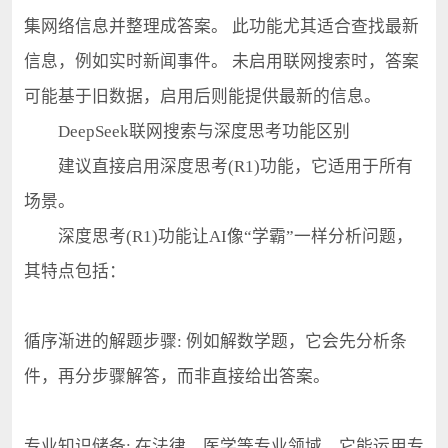
集网络信息并整理成答案。 此功能尤其适合查找最新
信息，例如实时新闻事件。 未启用联网搜索时，答案
可能基于旧数据，启用后则能提供最新的信息。
DeepSeek联网搜索与深度思考功能区别
建议直接启用深度思考(R1)功能，它适用于所有
场景。
深度思考(R1)功能让AI像“学霸”一样分析问题，
其特点包括：
循序渐进的解题步骤: 例如解数学题，它会先分析条
件，再分步骤解答，而非直接给出答案。
专业知识储备: 在法律、医学等专业领域，它能运用专