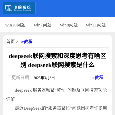
win10问题
win7问题
win8问题
win11问题
首页
>
pc教程
deepseek联网搜索和深度思考有啥区
别 deepseek联网搜索是什么
更新日期：
pc教程
2025年3月3日
deepseek 服务器频繁“繁忙”问题及联网搜索功能
详解
最近DeepSeek的“服务器繁忙”问题困扰着许多用