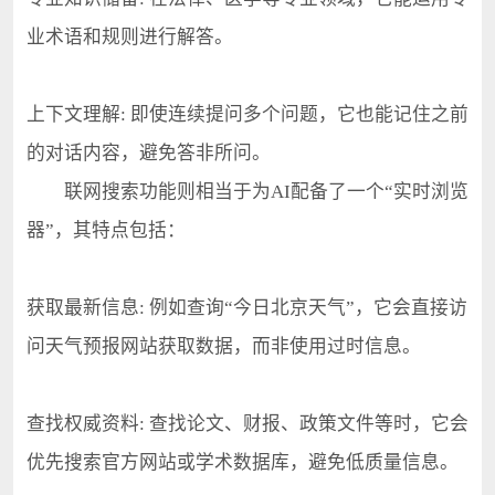
业术语和规则进行解答。
上下文理解: 即使连续提问多个问题，它也能记住之前
的对话内容，避免答非所问。
联网搜索功能则相当于为AI配备了一个“实时浏览
器”，其特点包括：
获取最新信息: 例如查询“今日北京天气”，它会直接访
问天气预报网站获取数据，而非使用过时信息。
查找权威资料: 查找论文、财报、政策文件等时，它会
优先搜索官方网站或学术数据库，避免低质量信息。