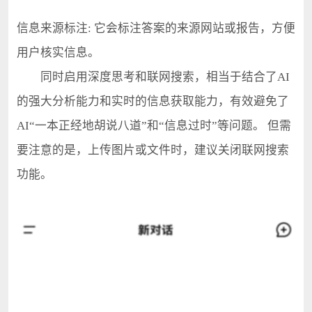
信息来源标注: 它会标注答案的来源网站或报告，方便
用户核实信息。
同时启用深度思考和联网搜索，相当于结合了AI
的强大分析能力和实时的信息获取能力，有效避免了
AI“一本正经地胡说八道”和“信息过时”等问题。 但需
要注意的是，上传图片或文件时，建议关闭联网搜索
功能。