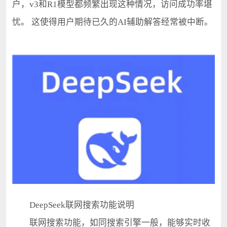
户，v3和R1模型都频繁出现这种情况，访问成功率堪
忧。 这使得用户期待已久的AI辅助解答经常被中断。
DeepSeek联网搜索功能说明
联网搜索功能，如同搜索引擎一般，能够实时收