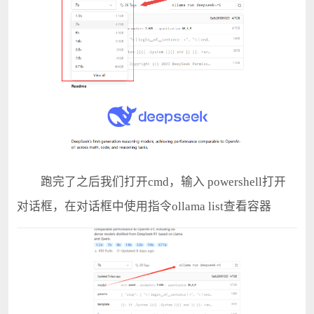
跑完了之后我们打开cmd，输入 powershell打开
对话框，在对话框中使用指令ollama list查看容器