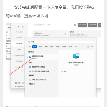
安装完成后配置一下环境变量，我们按下键盘上
的win键，搜索环境即可