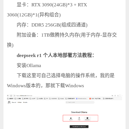
显卡：RTX 3090(24GB)*3 + RTX
3060(12GB)*1(异构组合)
内存：DDR5 256GB(组成四通道)
附加设备：1TB傲腾持久内存(用于内存-显存交
换)
deepseek r1 个人本地部署方法教程：
安装Ollama
下载这里可自己选择电脑的操作系统，我的是
Windows版本的，那就下载Windows