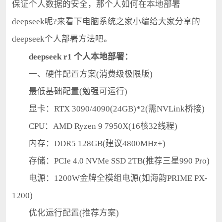
保证个人数据的安全，那个人如何在本地部署
deepseek呢?来看下电脑系统之家小编给大家分享的
deepseek个人部署方法吧。
deepseek r1 个人本地部署：
一、硬件配置方案(消费级极限版)
最低基础配置(勉强可运行)
显卡：RTX 3090/4090(24GB)*2(需NVLink桥接)
CPU：AMD Ryzen 9 7950X(16核32线程)
内存：DDR5 128GB(建议4800MHz+)
存储：PCIe 4.0 NVMe SSD 2TB(推荐三星990 Pro)
电源：1200W金牌全模组电源(如海韵PRIME PX-
1200)
优化运行配置(推荐方案)