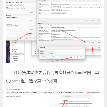
环境搭建完成之后我们再次打开Ollama官网，单
机search框，选择第一个即可