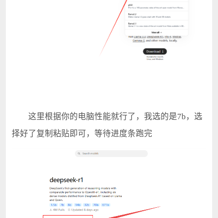
这里根据你的电脑性能就行了，我选的是7b，选
择好了复制粘贴即可，等待进度条跑完