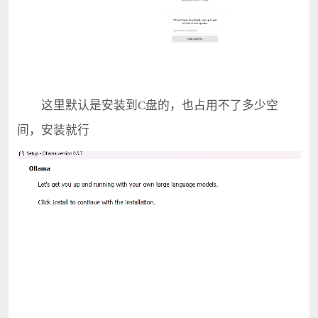
这里默认是安装到C盘的，也占用不了多少空
间，安装就行