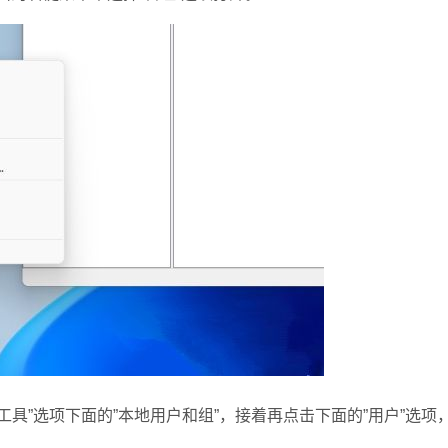
”选项下面的”本地用户和组”，接着再点击下面的”用户”选项