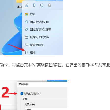
卡，再点击其中的”高级按钮”按钮，在弹出的窗口中将”共享此