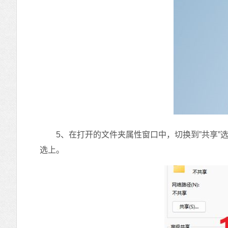
5、在打开的文件夹属性窗口中，切换到”共享”选项
选上。