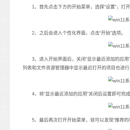
1、首先点击下方的开始菜单，选择“设置”，打
2、之后会进入个性化界面，点击“开始”选项。
3、进入开始界面后，关闭“显示最近添加的应用”
列表和文件资源管理器中显示最近打开的项目也进行
4、将“显示最近添加的应用”关闭后设置即可完
5、最后再次打开开始菜单，就可以发现“推荐的