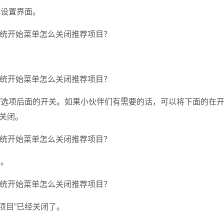
开设置界面。
选项后面的开关。如果小伙伴们有需要的话，可以将下面的在
关闭。
成。
项目”已经关闭了。