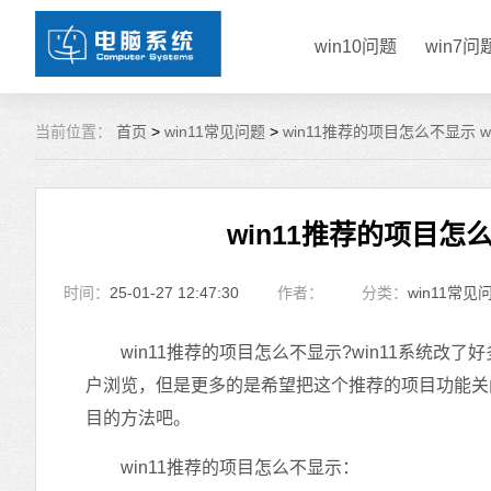
win10问题
win7问
当前位置：
首页
>
win11常见问题
>
win11推荐的项目怎么不显示 w
win11推荐的项目怎么
时间：
25-01-27 12:47:30
作者：
分类：
win11常见
win11推荐的项目怎么不显示?win11系统改
户浏览，但是更多的是希望把这个推荐的项目功能关闭
目的方法吧。
win11推荐的项目怎么不显示：