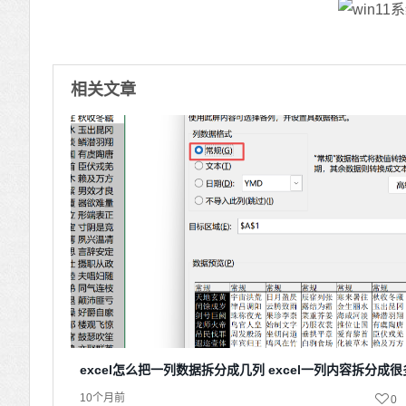
相关文章
excel怎么把一列数据拆分成几列 excel一列内容拆分成
10个月前
0