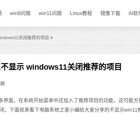
题
win8问题
win11问题
Linux教程
镜像下载
AI
indows11关闭推荐的项目
>
不显示 windows11关闭推荐的项目
问题
了好多界面，在系统开始菜单中还加入了推荐项目的功能，这可能方
，下面就来看下电脑系统之家小编给大家分享的不显示win11