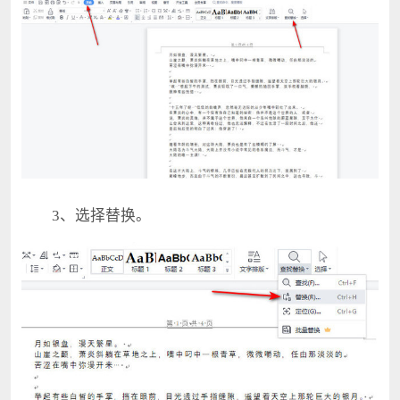
3、选择替换。