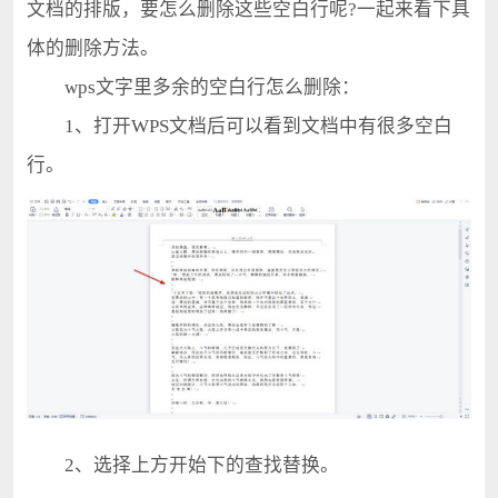
文档的排版，要怎么删除这些空白行呢?一起来看下具
体的删除方法。
wps文字里多余的空白行怎么删除：
1、打开WPS文档后可以看到文档中有很多空白
行。
2、选择上方开始下的查找替换。