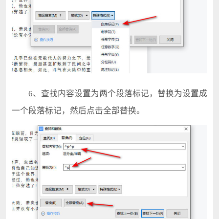
6、查找内容设置为两个段落标记，替换为设置成
一个段落标记，然后点击全部替换。