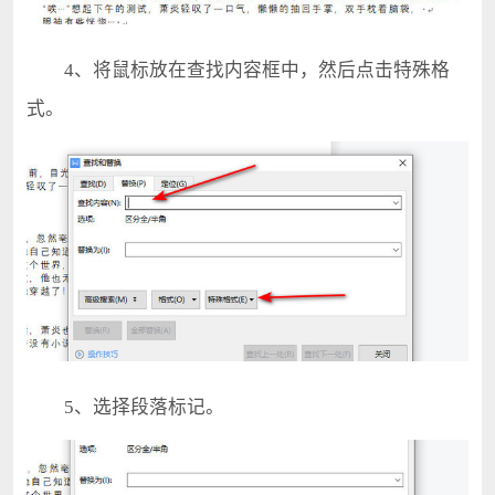
4、将鼠标放在查找内容框中，然后点击特殊格
式。
5、选择段落标记。