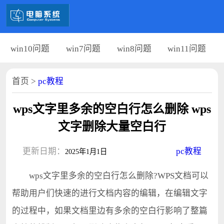
win10问题
win7问题
win8问题
win11问题
首页
>
pc教程
wps文字里多余的空白行怎么删除 wps
文字删除大量空白行
更新日期：
pc教程
2025年1月1日
wps文字里多余的空白行怎么删除?WPS文档可以
帮助用户们快速的进行文档内容的编辑，在编辑文字
的过程中，如果文档里边有多余的空白行影响了整篇