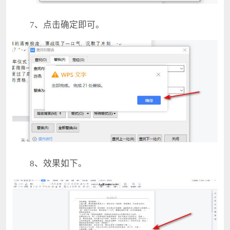
7、点击确定即可。
8、效果如下。