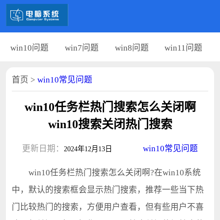
win10问题
win7问题
win8问题
win11问题
首页
>
win10常见问题
win10任务栏热门搜索怎么关闭啊
win10搜索关闭热门搜索
更新日期：
win10常见问题
2024年12月13日
win10任务栏热门搜索怎么关闭啊?在win10系统
中，默认的搜索框会显示热门搜索，推荐一些当下热
门比较热门的搜索，方便用户查看，但有些用户不喜