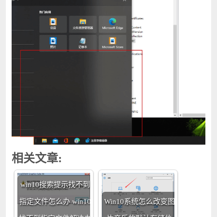
相关文章:
win10搜索提示找不到
指定文件怎么办 win10
Win10系统怎么改变图