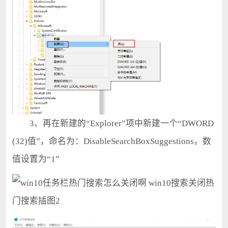
3、再在新建的“Explorer”项中新建一个“DWORD
(32)值”，命名为：DisableSearchBoxSuggestions，数
值设置为“1”