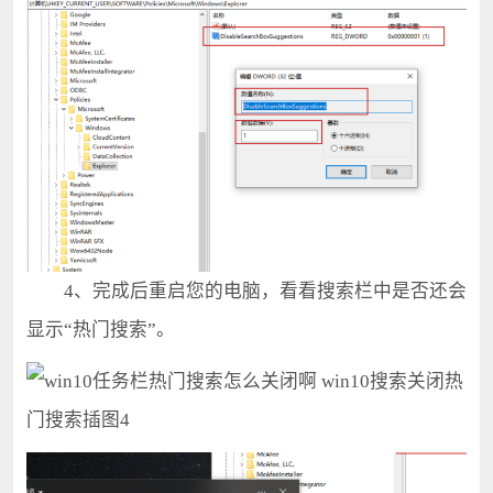
4、完成后重启您的电脑，看看搜索栏中是否还会
显示“热门搜索”。