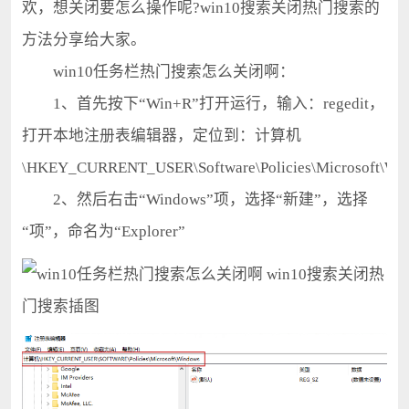
欢，想关闭要怎么操作呢?win10搜索关闭热门搜索的
方法分享给大家。
win10任务栏热门搜索怎么关闭啊：
1、首先按下“Win+R”打开运行，输入：regedit，
打开本地注册表编辑器，定位到：计算机
\HKEY_CURRENT_USER\Software\Policies\Microsoft\Wi
2、然后右击“Windows”项，选择“新建”，选择
“项”，命名为“Explorer”