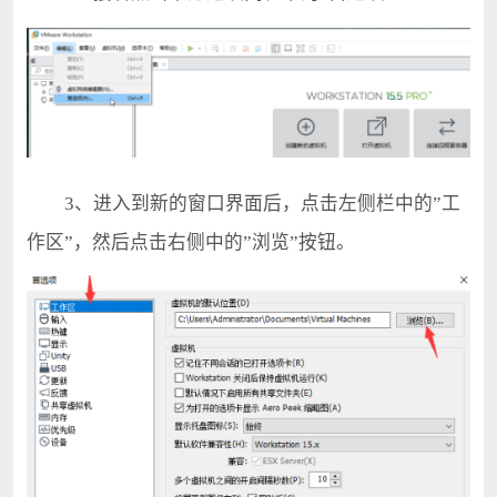
3、进入到新的窗口界面后，点击左侧栏中的”工
作区”，然后点击右侧中的”浏览”按钮。