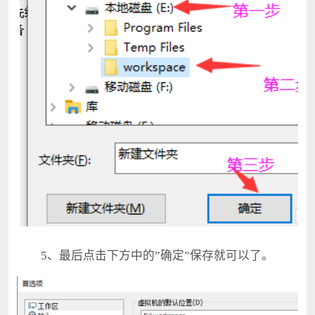
5、最后点击下方中的”确定”保存就可以了。