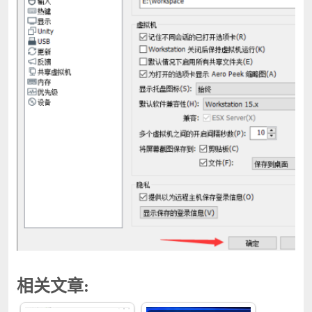
相关文章: