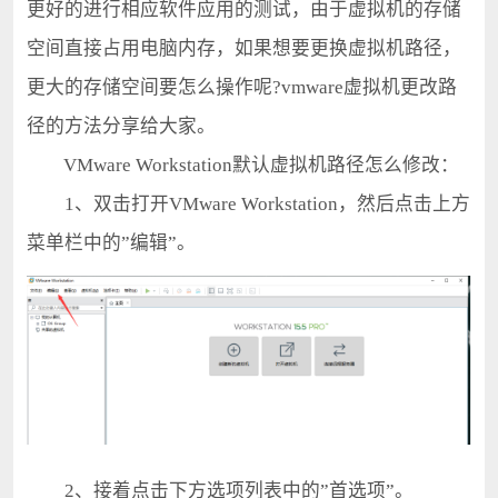
更好的进行相应软件应用的测试，由于虚拟机的存储
空间直接占用电脑内存，如果想要更换虚拟机路径，
更大的存储空间要怎么操作呢?vmware虚拟机更改路
径的方法分享给大家。
VMware Workstation默认虚拟机路径怎么修改：
1、双击打开VMware Workstation，然后点击上方
菜单栏中的”编辑”。
2、接着点击下方选项列表中的”首选项”。