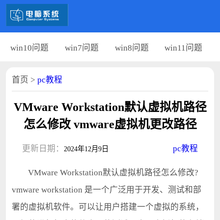
win10问题
win7问题
win8问题
win11问题
首页
>
pc教程
VMware Workstation默认虚拟机路径
怎么修改 vmware虚拟机更改路径
更新日期：
pc教程
2024年12月9日
VMware Workstation默认虚拟机路径怎么修改?
vmware workstation 是一个广泛用于开发、测试和部
署的虚拟机软件。可以让用户搭建一个虚拟的系统，