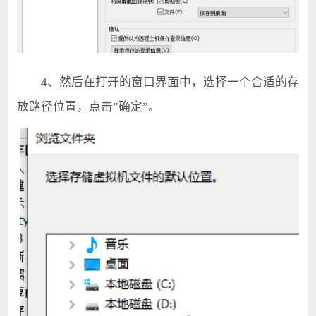
4、然后在打开的窗口界面中，选择一个合适的存
放路径位置，点击”确定”。