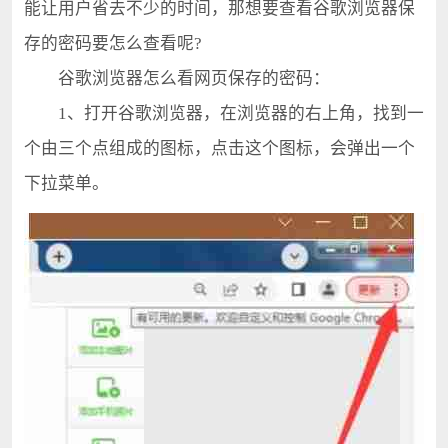
能让用户省去不少的时间，那想要查看谷歌浏览器保
存的密码要怎么查看呢?
谷歌浏览器怎么看网页保存的密码：
1、打开谷歌浏览器，在浏览器的右上角，找到一
个由三个点组成的图标，点击这个图标，会弹出一个
下拉菜单。