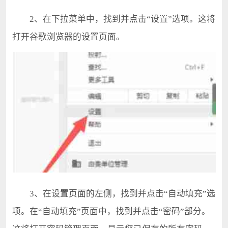
2、在下拉菜单中，找到并点击“设置”选项。这将
打开谷歌浏览器的设置页面。
3、在设置页面的左侧，找到并点击“自动填充”选
项。在“自动填充”页面中，找到并点击“密码”部分。