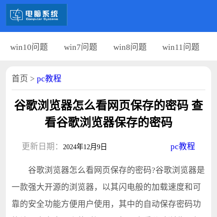
win10问题
win7问题
win8问题
win11问题
首页
>
pc教程
谷歌浏览器怎么看网页保存的密码 查
看谷歌浏览器保存的密码
更新日期：
pc教程
2024年12月9日
谷歌浏览器怎么看网页保存的密码?谷歌浏览器是
一款强大开源的浏览器，以其闪电般的加载速度和可
靠的安全功能方便用户使用，其中的自动保存密码功