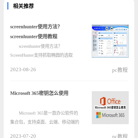
相关推荐
screenhunter使用方法？
screenhunter使用教程
screenhunter使用方法？
ScreenHunter支持抓取椭圆的选取
区，抓取Word文件，具备自动产生文
2023-08-26
pc教程
件名称，定时抓取屏幕，下面来看看
详细的使用方法教程吧。
screenhunter使用方法？ 1、第一
Microsoft 365密钥怎么使用
个功能就是????
Microsoft 365是一款办公软件的
集合包，支持桌面、云端、移动端的
多端操作，用户想要使用Microsoft
2023-07-20
pc教程