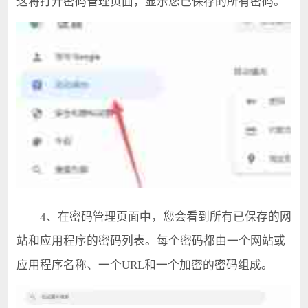
这将打开密码管理页面，显示您已保存的所有密码。
4、在密码管理页面中，您会看到所有已保存的网
站和应用程序的密码列表。每个密码都由一个网站或
应用程序名称、一个URL和一个加密的密码组成。