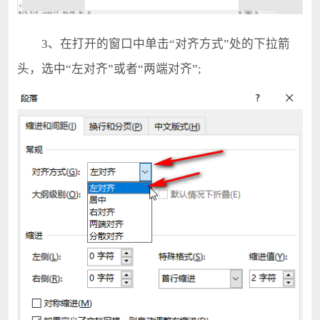
3、在打开的窗口中单击“对齐方式”处的下拉箭
头，选中“左对齐”或者“两端对齐”;