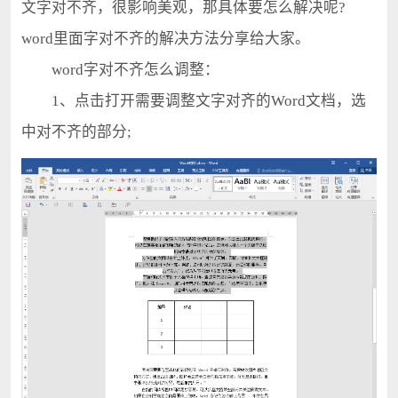
文字对不齐，很影响美观，那具体要怎么解决呢?
word里面字对不齐的解决方法分享给大家。
word字对不齐怎么调整：
1、点击打开需要调整文字对齐的Word文档，选
中对不齐的部分;