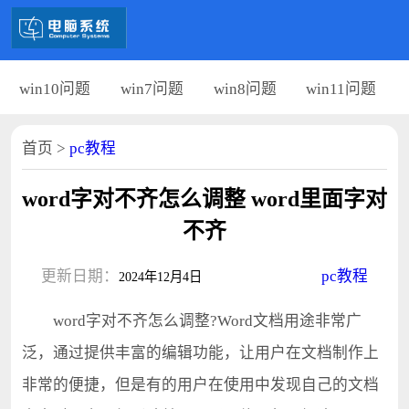
win10问题
win7问题
win8问题
win11问题
首页
>
pc教程
word字对不齐怎么调整 word里面字对
不齐
更新日期：
pc教程
2024年12月4日
word字对不齐怎么调整?Word文档用途非常广
泛，通过提供丰富的编辑功能，让用户在文档制作上
非常的便捷，但是有的用户在使用中发现自己的文档