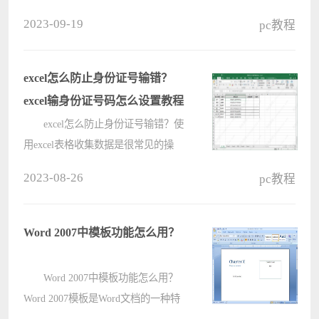
多人想要为自己的电脑选择一个500w
2023-09-19
pc教程
的电源希望有一些牌子推荐，小编整
理了一些性价比比较高的电源品牌一
起来看看吧~ 电脑500w电源品牌
excel怎么防止身份证号输错？
推????
excel输身份证号码怎么设置教程
excel怎么防止身份证号输错？使
用excel表格收集数据是很常见的操
作，最常见的就是身份证号信息，但
2023-08-26
pc教程
是很多用户都在输入号码的时候输
错，那应该怎么防止身份号码输错
呢？一起来看看具体的方法吧。
Word 2007中模板功能怎么用？
exce????
Word 2007中模板功能怎么用？
Word 2007模板是Word文档的一种特