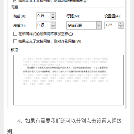
4、如果有需要我们还可以分别点击设置大纲级
别;