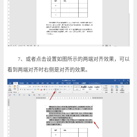
7、或者点击设置如图所示的两端对齐效果，可以
看到两端对齐时右侧是对齐的效果。