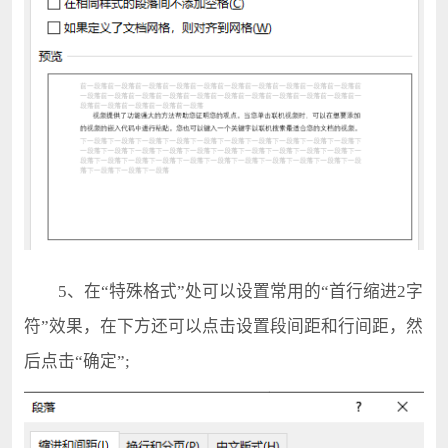
5、在“特殊格式”处可以设置常用的“首行缩进2字
符”效果，在下方还可以点击设置段间距和行间距，然
后点击“确定”;