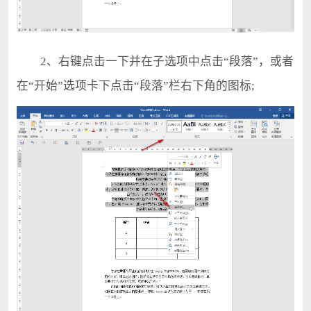
2、右键点击一下并在子选项中点击“段落”，或者
在“开始”选项卡下点击“段落”栏右下角的图标;