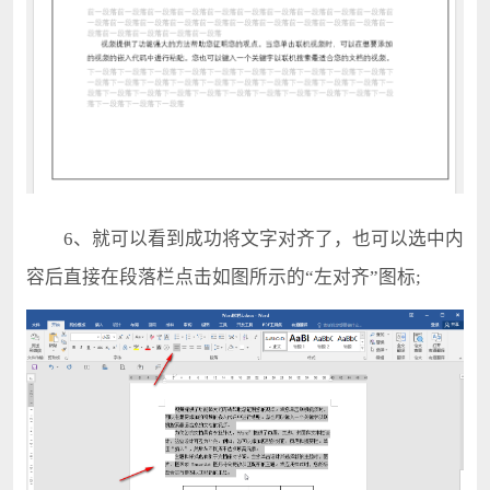
6、就可以看到成功将文字对齐了，也可以选中内
容后直接在段落栏点击如图所示的“左对齐”图标;