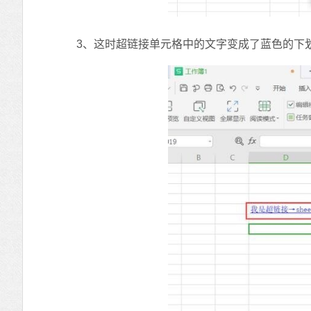
3、这时超链接单元格中的文字变成了蓝色的下划线