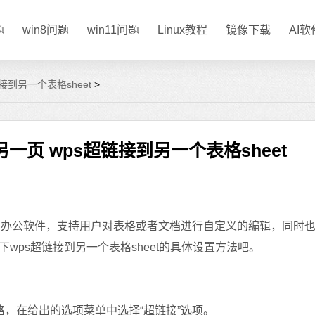
题
win8问题
win11问题
Linux教程
镜像下载
AI
接到另一个表格sheet
>
一页 wps超链接到另一个表格sheet
的办公软件，支持用户对表格或者文档进行自定义的编辑，同时
ps超链接到另一个表格sheet的具体设置方法吧。
在给出的选项菜单中选择“超链接”选项。