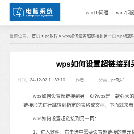
win10问题
win7问
当前位置：
首页
>
pc教程
>
wps如何设置超链接到另一页 wps超链
wps如何设置超链接到另
时间：
24-12-02 11:33:10
作者：
分类：
pc教程
wps如何设置超链接到另一页?wps是一款强大
链接形式进行跳转到指定的表格或文档，下面就来看下w
wps如何设置超链接到另一页：
1、进入软件，右击选中需要设置超链接的单元格，