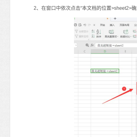
2、在窗口中依次点击“本文档的位置>sheet2>确