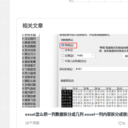
相关文章
excel怎么把一列数据拆分成几列 excel一列内容拆分成
10个月前
0