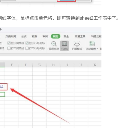
字体，鼠标点击单元格，即可转换到sheet2工作表中了。