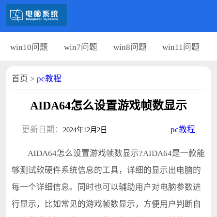
win10问题
win7问题
win8问题
win11问题
首页
>
pc教程
AIDA64怎么设置游戏帧数显示
更新日期：
pc教程
2024年12月2日
AIDA64怎么设置游戏帧数显示?AIDA64是一款能
够测试软硬件系统信息的工具，详细的显示出电脑的
每一个详细信息。同时也可以辅助用户对电脑参数进
行显示，比如常见的游戏帧数显示，方便用户判断自