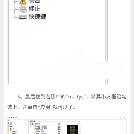
5、最后找到右侧中的“rtss fps”，将其小方框给勾
选上，并点击“应用”就可以了。