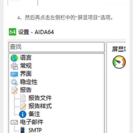
4、然后再点击左侧栏中的“屏显项目”选项。