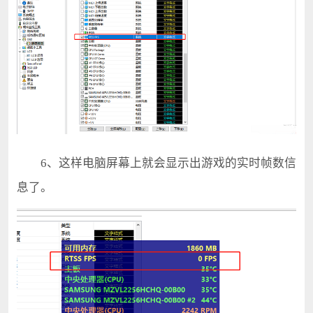
6、这样电脑屏幕上就会显示出游戏的实时帧数信
息了。