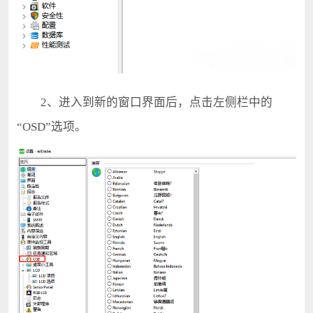
2、进入到新的窗口界面后，点击左侧栏中的
“OSD”选项。