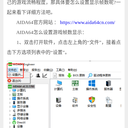
己的游戏流畅程度，那具体要怎么设置显示帧数呢?一
起来看下详细方法吧。
AIDA64官方网站 ：
https://www.aida64cn.com/
AIDA64怎么设置游戏帧数显示：
1、双击打开软件，点击左上角的“文件”，接着点
击下方选项列表中的“设置”。