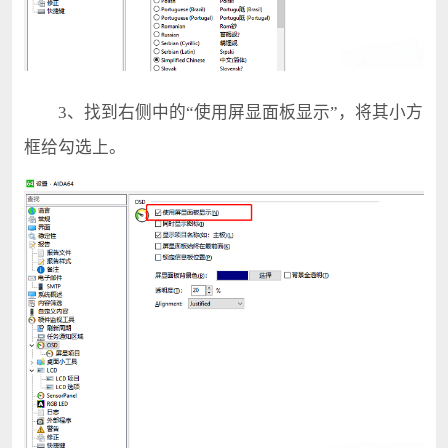
3、找到右侧中的“使用屏显面板显示”，将其小方
框给勾选上。