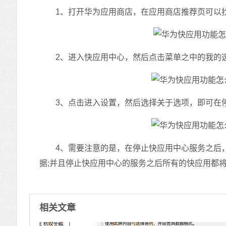
1、打开华为应用商店，在应用商店推荐页可以
2、进入快应用中心，然后点击菜单之中的我的
3、点击进入设置，然后选择关于选项，即可在停
4、需要注意的是，在停止快应用中心服务之后，
据;并且停止快应用中心的服务之后所有的快应用都
相关文章