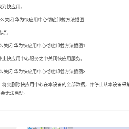
找到快应用。
选项。
止快应用中心服务之中关闭快应用服务。
将会删除快应用中心在本设备的全部数据，并停止从本设备采
将会无法启动。