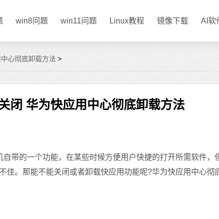
题
win8问题
win11问题
Linux教程
镜像下载
AI
用中心彻底卸载方法
>
关闭 华为快应用中心彻底卸载方法
自带的一个功能，在某些时候方便用户快捷的打开所需软件，
不佳。那能不能关闭或者卸载快应用功能呢?华为快应用中心彻