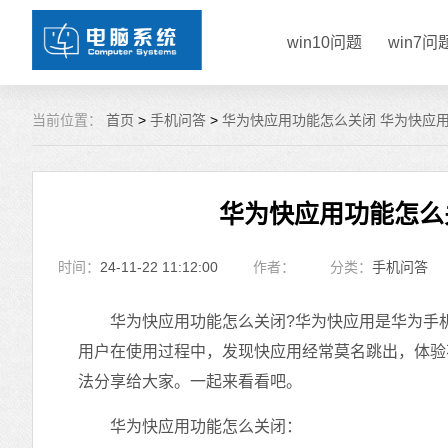
win10问题
win7问
当前位置：
首页
>
手机问答
>
华为快应用功能怎么关闭 华为快应
华为快应用功能怎么
时间：
24-11-22 11:12:00
作者：
分类：
手机问答
华为快应用功能怎么关闭?华为快应用是华为手机
用户在使用过程中，发现快应用经常莫名跳出，体验
法分享给大家。一起来看看吧。
华为快应用功能怎么关闭：